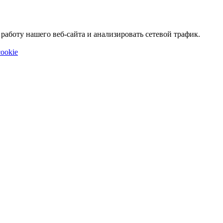
аботу нашего веб-сайта и анализировать сетевой трафик.
ookie