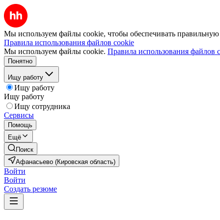
Мы используем файлы cookie, чтобы обеспечивать правильную р
Правила использования файлов cookie
Мы используем файлы cookie.
Правила использования файлов c
Понятно
Ищу работу
Ищу работу
Ищу работу
Ищу сотрудника
Сервисы
Помощь
Ещё
Поиск
Афанасьево (Кировская область)
Войти
Войти
Создать резюме