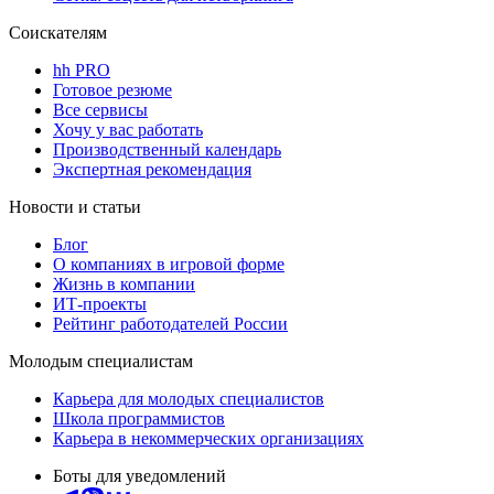
Соискателям
hh PRO
Готовое резюме
Все сервисы
Хочу у вас работать
Производственный календарь
Экспертная рекомендация
Новости и статьи
Блог
О компаниях в игровой форме
Жизнь в компании
ИТ-проекты
Рейтинг работодателей России
Молодым специалистам
Карьера для молодых специалистов
Школа программистов
Карьера в некоммерческих организациях
Боты для уведомлений