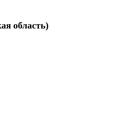
ая область)