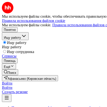
Мы используем файлы cookie, чтобы обеспечивать правильную р
Правила использования файлов cookie
Мы используем файлы cookie.
Правила использования файлов c
Понятно
Ищу работу
Ищу работу
Ищу работу
Ищу сотрудника
Сервисы
Помощь
Ещё
Поиск
Афанасьево (Кировская область)
Войти
Войти
Создать резюме