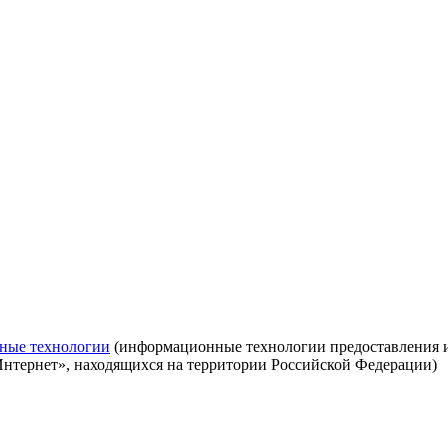
ные технологии
(информационные технологии предоставления ин
Интернет», находящихся на территории Российской Федерации)