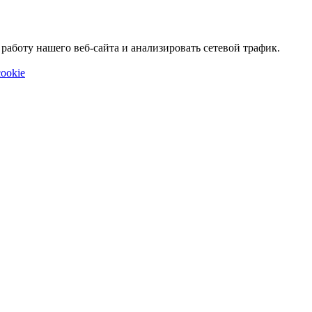
аботу нашего веб-сайта и анализировать сетевой трафик.
ookie