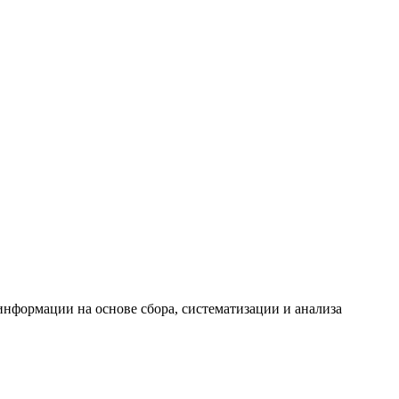
формации на основе сбора, систематизации и анализа