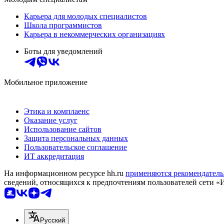
Карьера для молодых специалистов
Школа программистов
Карьера в некоммерческих организациях
Боты для уведомлений
Мобильное приложение
Этика и комплаенс
Оказание услуг
Использование сайтов
Защита персональных данных
Пользовательское соглашение
ИТ аккредитация
На информационном ресурсе hh.ru
применяются рекомендатель
сведений, относящихся к предпочтениям пользователей сети «
Русский