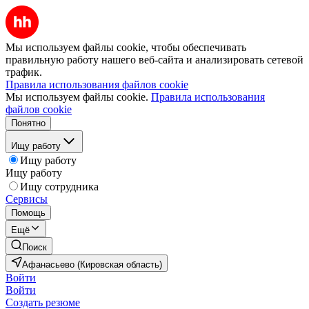
Мы используем файлы cookie, чтобы обеспечивать
правильную работу нашего веб-сайта и анализировать сетевой
трафик.
Правила использования файлов cookie
Мы используем файлы cookie.
Правила использования
файлов cookie
Понятно
Ищу работу
Ищу работу
Ищу работу
Ищу сотрудника
Сервисы
Помощь
Ещё
Поиск
Афанасьево (Кировская область)
Войти
Войти
Создать резюме