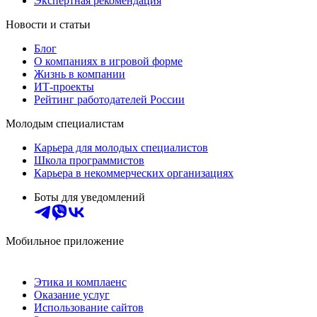
Экспертная рекомендация
Новости и статьи
Блог
О компаниях в игровой форме
Жизнь в компании
ИТ-проекты
Рейтинг работодателей России
Молодым специалистам
Карьера для молодых специалистов
Школа программистов
Карьера в некоммерческих организациях
Боты для уведомлений
Мобильное приложение
Этика и комплаенс
Оказание услуг
Использование сайтов