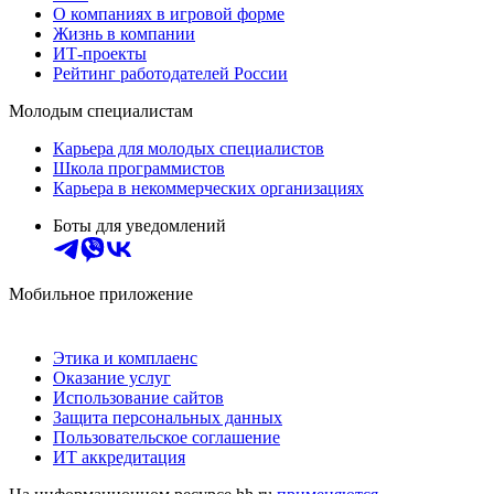
О компаниях в игровой форме
Жизнь в компании
ИТ-проекты
Рейтинг работодателей России
Молодым специалистам
Карьера для молодых специалистов
Школа программистов
Карьера в некоммерческих организациях
Боты для уведомлений
Мобильное приложение
Этика и комплаенс
Оказание услуг
Использование сайтов
Защита персональных данных
Пользовательское соглашение
ИТ аккредитация