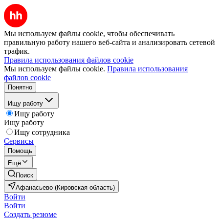
Мы используем файлы cookie, чтобы обеспечивать
правильную работу нашего веб-сайта и анализировать сетевой
трафик.
Правила использования файлов cookie
Мы используем файлы cookie.
Правила использования
файлов cookie
Понятно
Ищу работу
Ищу работу
Ищу работу
Ищу сотрудника
Сервисы
Помощь
Ещё
Поиск
Афанасьево (Кировская область)
Войти
Войти
Создать резюме