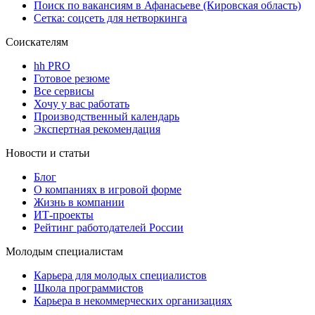
Поиск по вакансиям в Афанасьеве (Кировская область)
Сетка: соцсеть для нетворкинга
Соискателям
hh PRO
Готовое резюме
Все сервисы
Хочу у вас работать
Производственный календарь
Экспертная рекомендация
Новости и статьи
Блог
О компаниях в игровой форме
Жизнь в компании
ИТ-проекты
Рейтинг работодателей России
Молодым специалистам
Карьера для молодых специалистов
Школа программистов
Карьера в некоммерческих организациях