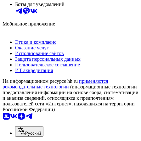
Боты для уведомлений
Мобильное приложение
Этика и комплаенс
Оказание услуг
Использование сайтов
Защита персональных данных
Пользовательское соглашение
ИТ аккредитация
На информационном ресурсе hh.ru
применяются
рекомендательные технологии
(информационные технологии
предоставления информации на основе сбора, систематизации
и анализа сведений, относящихся к предпочтениям
пользователей сети «Интернет», находящихся на территории
Российской Федерации)
Русский