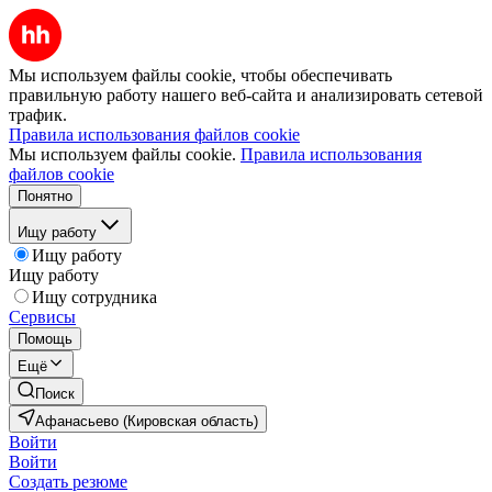
Мы используем файлы cookie, чтобы обеспечивать
правильную работу нашего веб-сайта и анализировать сетевой
трафик.
Правила использования файлов cookie
Мы используем файлы cookie.
Правила использования
файлов cookie
Понятно
Ищу работу
Ищу работу
Ищу работу
Ищу сотрудника
Сервисы
Помощь
Ещё
Поиск
Афанасьево (Кировская область)
Войти
Войти
Создать резюме