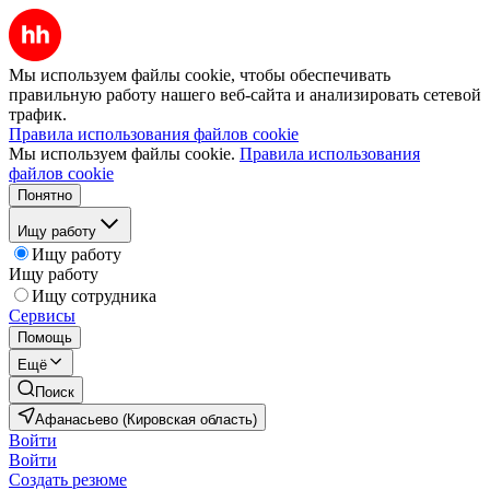
Мы используем файлы cookie, чтобы обеспечивать
правильную работу нашего веб-сайта и анализировать сетевой
трафик.
Правила использования файлов cookie
Мы используем файлы cookie.
Правила использования
файлов cookie
Понятно
Ищу работу
Ищу работу
Ищу работу
Ищу сотрудника
Сервисы
Помощь
Ещё
Поиск
Афанасьево (Кировская область)
Войти
Войти
Создать резюме