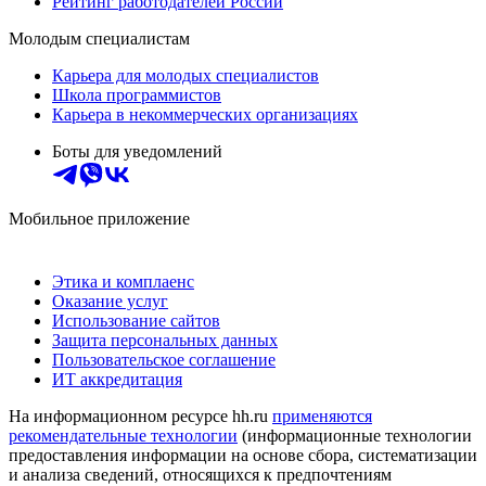
Рейтинг работодателей России
Молодым специалистам
Карьера для молодых специалистов
Школа программистов
Карьера в некоммерческих организациях
Боты для уведомлений
Мобильное приложение
Этика и комплаенс
Оказание услуг
Использование сайтов
Защита персональных данных
Пользовательское соглашение
ИТ аккредитация
На информационном ресурсе hh.ru
применяются
рекомендательные технологии
(информационные технологии
предоставления информации на основе сбора, систематизации
и анализа сведений, относящихся к предпочтениям