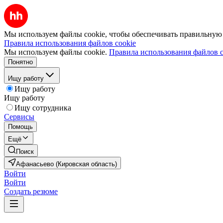
Мы используем файлы cookie, чтобы обеспечивать правильную р
Правила использования файлов cookie
Мы используем файлы cookie.
Правила использования файлов c
Понятно
Ищу работу
Ищу работу
Ищу работу
Ищу сотрудника
Сервисы
Помощь
Ещё
Поиск
Афанасьево (Кировская область)
Войти
Войти
Создать резюме