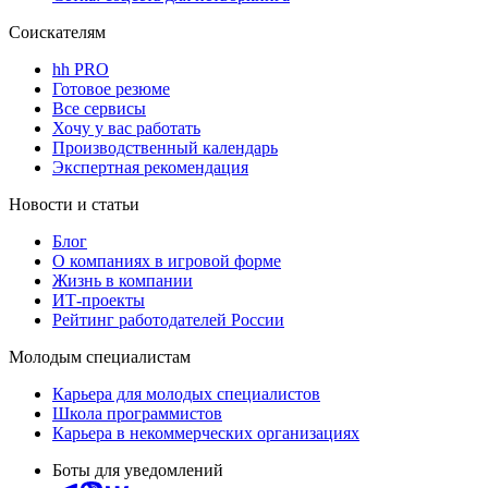
Соискателям
hh PRO
Готовое резюме
Все сервисы
Хочу у вас работать
Производственный календарь
Экспертная рекомендация
Новости и статьи
Блог
О компаниях в игровой форме
Жизнь в компании
ИТ-проекты
Рейтинг работодателей России
Молодым специалистам
Карьера для молодых специалистов
Школа программистов
Карьера в некоммерческих организациях
Боты для уведомлений