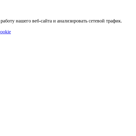
аботу нашего веб-сайта и анализировать сетевой трафик.
ookie