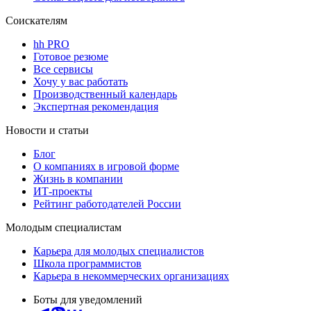
Соискателям
hh PRO
Готовое резюме
Все сервисы
Хочу у вас работать
Производственный календарь
Экспертная рекомендация
Новости и статьи
Блог
О компаниях в игровой форме
Жизнь в компании
ИТ-проекты
Рейтинг работодателей России
Молодым специалистам
Карьера для молодых специалистов
Школа программистов
Карьера в некоммерческих организациях
Боты для уведомлений