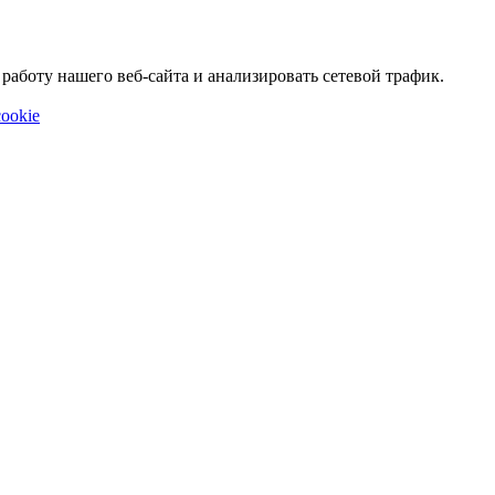
аботу нашего веб-сайта и анализировать сетевой трафик.
ookie