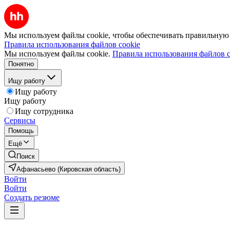
Мы используем файлы cookie, чтобы обеспечивать правильную р
Правила использования файлов cookie
Мы используем файлы cookie.
Правила использования файлов c
Понятно
Ищу работу
Ищу работу
Ищу работу
Ищу сотрудника
Сервисы
Помощь
Ещё
Поиск
Афанасьево (Кировская область)
Войти
Войти
Создать резюме