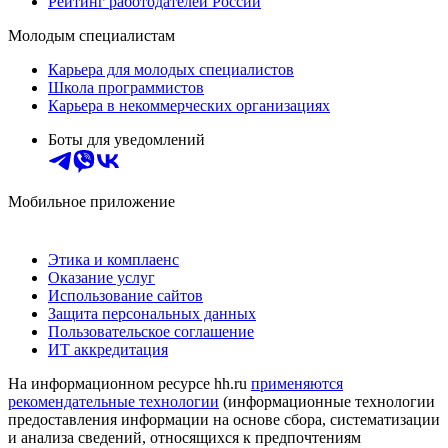
Рейтинг работодателей России
Молодым специалистам
Карьера для молодых специалистов
Школа программистов
Карьера в некоммерческих организациях
Боты для уведомлений
Мобильное приложение
Этика и комплаенс
Оказание услуг
Использование сайтов
Защита персональных данных
Пользовательское соглашение
ИТ аккредитация
На информационном ресурсе hh.ru
применяются
рекомендательные технологии
(информационные технологии
предоставления информации на основе сбора, систематизации
и анализа сведений, относящихся к предпочтениям