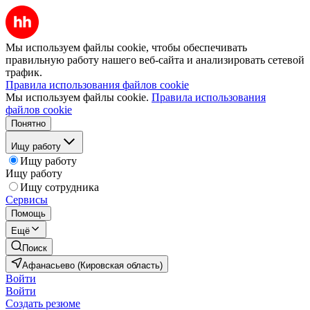
Мы используем файлы cookie, чтобы обеспечивать
правильную работу нашего веб-сайта и анализировать сетевой
трафик.
Правила использования файлов cookie
Мы используем файлы cookie.
Правила использования
файлов cookie
Понятно
Ищу работу
Ищу работу
Ищу работу
Ищу сотрудника
Сервисы
Помощь
Ещё
Поиск
Афанасьево (Кировская область)
Войти
Войти
Создать резюме