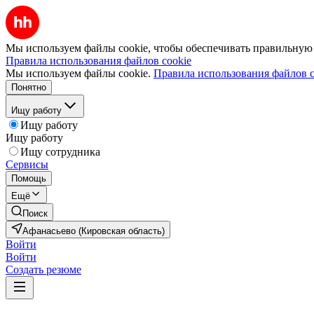
Мы используем файлы cookie, чтобы обеспечивать правильную р
Правила использования файлов cookie
Мы используем файлы cookie.
Правила использования файлов c
Понятно
Ищу работу
Ищу работу
Ищу работу
Ищу сотрудника
Сервисы
Помощь
Ещё
Поиск
Афанасьево (Кировская область)
Войти
Войти
Создать резюме