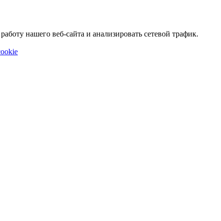
аботу нашего веб-сайта и анализировать сетевой трафик.
ookie