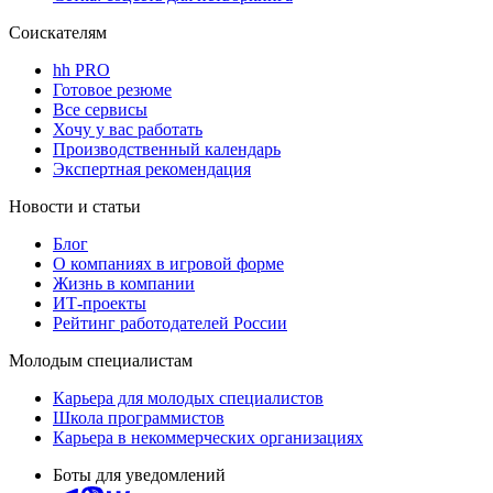
Соискателям
hh PRO
Готовое резюме
Все сервисы
Хочу у вас работать
Производственный календарь
Экспертная рекомендация
Новости и статьи
Блог
О компаниях в игровой форме
Жизнь в компании
ИТ-проекты
Рейтинг работодателей России
Молодым специалистам
Карьера для молодых специалистов
Школа программистов
Карьера в некоммерческих организациях
Боты для уведомлений