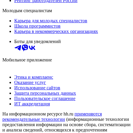
Рейтинг работодателей России
Молодым специалистам
Карьера для молодых специалистов
Школа программистов
Карьера в некоммерческих организациях
Боты для уведомлений
Мобильное приложение
Этика и комплаенс
Оказание услуг
Использование сайтов
Защита персональных данных
Пользовательское соглашение
ИТ аккредитация
На информационном ресурсе hh.ru
применяются
рекомендательные технологии
(информационные технологии
предоставления информации на основе сбора, систематизации
и анализа сведений, относящихся к предпочтениям