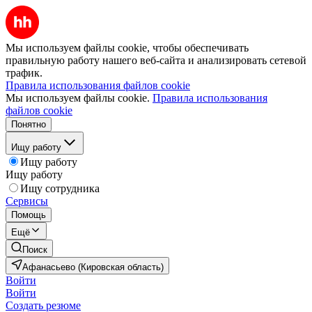
Мы используем файлы cookie, чтобы обеспечивать
правильную работу нашего веб-сайта и анализировать сетевой
трафик.
Правила использования файлов cookie
Мы используем файлы cookie.
Правила использования
файлов cookie
Понятно
Ищу работу
Ищу работу
Ищу работу
Ищу сотрудника
Сервисы
Помощь
Ещё
Поиск
Афанасьево (Кировская область)
Войти
Войти
Создать резюме