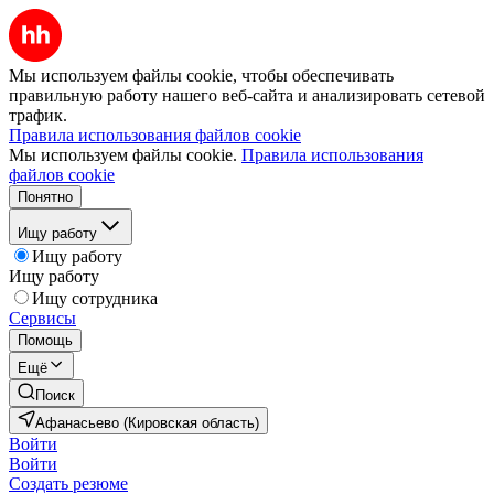
Мы используем файлы cookie, чтобы обеспечивать
правильную работу нашего веб-сайта и анализировать сетевой
трафик.
Правила использования файлов cookie
Мы используем файлы cookie.
Правила использования
файлов cookie
Понятно
Ищу работу
Ищу работу
Ищу работу
Ищу сотрудника
Сервисы
Помощь
Ещё
Поиск
Афанасьево (Кировская область)
Войти
Войти
Создать резюме