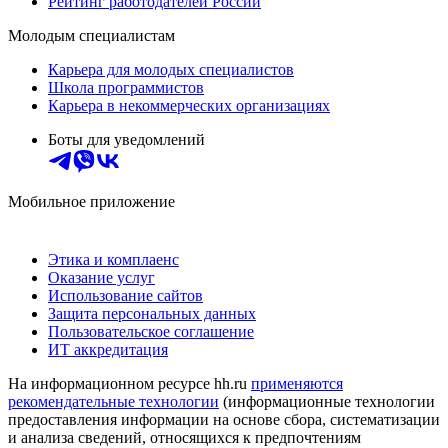
Рейтинг работодателей России
Молодым специалистам
Карьера для молодых специалистов
Школа программистов
Карьера в некоммерческих организациях
Боты для уведомлений
Мобильное приложение
Этика и комплаенс
Оказание услуг
Использование сайтов
Защита персональных данных
Пользовательское соглашение
ИТ аккредитация
На информационном ресурсе hh.ru
применяются
рекомендательные технологии
(информационные технологии
предоставления информации на основе сбора, систематизации
и анализа сведений, относящихся к предпочтениям