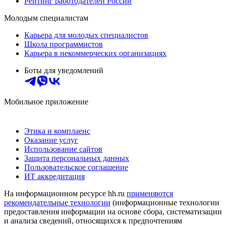
Рейтинг работодателей России
Молодым специалистам
Карьера для молодых специалистов
Школа программистов
Карьера в некоммерческих организациях
Боты для уведомлений
Мобильное приложение
Этика и комплаенс
Оказание услуг
Использование сайтов
Защита персональных данных
Пользовательское соглашение
ИТ аккредитация
На информационном ресурсе hh.ru
применяются
рекомендательные технологии
(информационные технологии
предоставления информации на основе сбора, систематизации
и анализа сведений, относящихся к предпочтениям