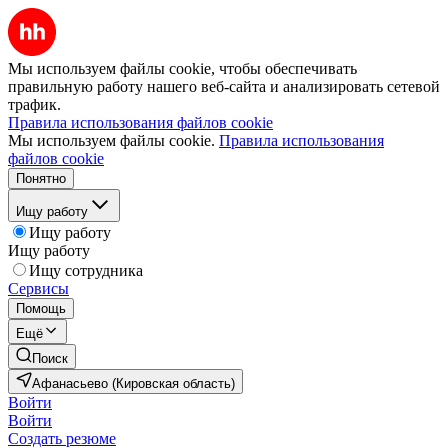
Мы используем файлы cookie, чтобы обеспечивать
правильную работу нашего веб-сайта и анализировать сетевой
трафик.
Правила использования файлов cookie
Мы используем файлы cookie.
Правила использования
файлов cookie
Понятно
Ищу работу
Ищу работу
Ищу работу
Ищу сотрудника
Сервисы
Помощь
Ещё
Поиск
Афанасьево (Кировская область)
Войти
Войти
Создать резюме