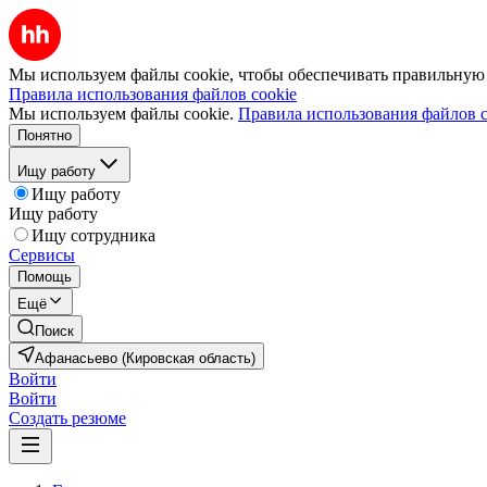
Мы используем файлы cookie, чтобы обеспечивать правильную р
Правила использования файлов cookie
Мы используем файлы cookie.
Правила использования файлов c
Понятно
Ищу работу
Ищу работу
Ищу работу
Ищу сотрудника
Сервисы
Помощь
Ещё
Поиск
Афанасьево (Кировская область)
Войти
Войти
Создать резюме