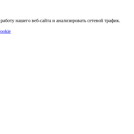
аботу нашего веб-сайта и анализировать сетевой трафик.
ookie