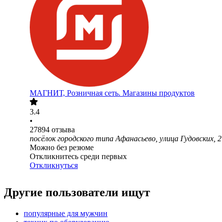
МАГНИТ, Розничная сеть. Магазины продуктов
3.4
•
27894
отзыва
посёлок городского типа Афанасьево, улица Гудовских, 2
Можно без резюме
Откликнитесь среди первых
Откликнуться
Другие пользователи ищут
популярные для мужчин