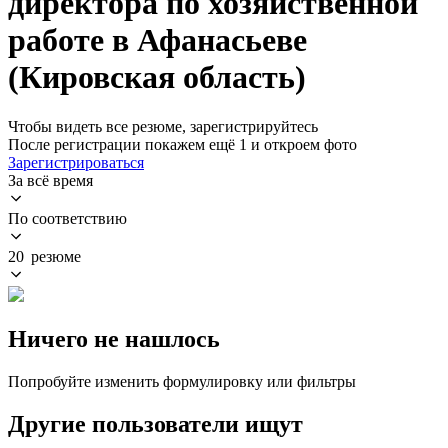
директора по хозяйственной
работе в Афанасьеве
(Кировская область)
Чтобы видеть все резюме, зарегистрируйтесь
После регистрации покажем ещё 1 и откроем фото
Зарегистрироваться
За всё время
По соответствию
20 резюме
Ничего не нашлось
Попробуйте изменить формулировку или фильтры
Другие пользователи ищут