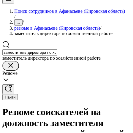
Поиск сотрудников в Афанасьеве (Кировская область)
/
/
...
резюме в Афанасьеве (Кировская область)
/
заместитель директора по хозяйственной работе
заместитель директора по хозяйственной работе
Резюме
Найти
Резюме соискателей на
должность заместителя