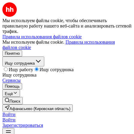
Мы используем файлы cookie, чтобы обеспечивать
правильную работу нашего веб-сайта и анализировать сетевой
трафик.
Правила использования файлов cookie
Мы используем файлы cookie.
Правила использования
файлов cookie
Понятно
Ищу сотрудника
Ищу работу
Ищу сотрудника
Ищу сотрудника
Сервисы
Помощь
Ещё
Поиск
Афанасьево (Кировская область)
Войти
Войти
Зарегистрироваться