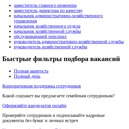
заместитель главного инженера
заместитель директора по качеству
начальник административно-хозяйственного
управления
начальник хозяйственного отдела
начальник хозяйственной службы
обслуживающий персонал
руководитель административно-хозяйственной службы
руководитель хозяйственной службы
Быстрые фильтры подбора вакансий
Полная занятость
Полный день
Корпоративная поддержка сотрудников
Какой соцпакет вы предлагаете семейным сотрудникам?
Оформляйте кандидатов онлайн
Проверяйте сотрудников и подписывайте кадровые
документы без бумаг и личных встреч