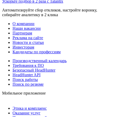
Ускорьте подбор в 2 раза с Talantix
Автоматизируйте сбор откликов, настройте воронку,
собирайте аналитику в 2 клика
О компании
Наши вакансии
Партнерам
Реклама на сайте
Новости и статьи
Инвесторам
Кандидаты по профессиям
Производственный календарь
Требования к ПО
Безопасный HeadHunter
HeadHunter API
Поиск работы
Поиск по резюме
Мобильное приложение
Этика и комплаенс
Оказание услуг