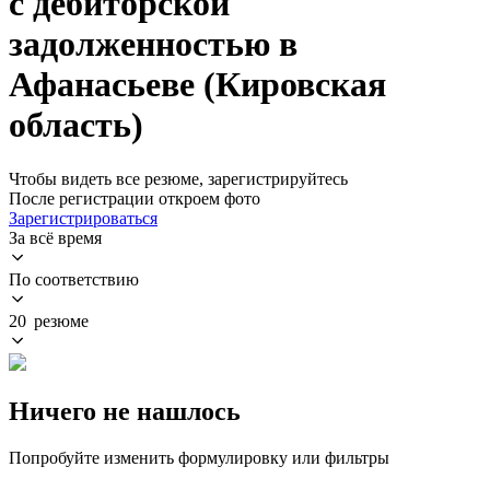
с дебиторской
задолженностью в
Афанасьеве (Кировская
область)
Чтобы видеть все резюме, зарегистрируйтесь
После регистрации откроем фото
Зарегистрироваться
За всё время
По соответствию
20 резюме
Ничего не нашлось
Попробуйте изменить формулировку или фильтры