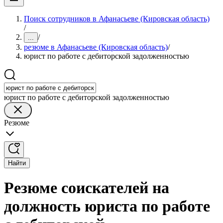
Поиск сотрудников в Афанасьеве (Кировская область)
/
/
...
резюме в Афанасьеве (Кировская область)
/
юрист по работе с дебиторской задолженностью
юрист по работе с дебиторской задолженностью
Резюме
Найти
Резюме соискателей на
должность юриста по работе