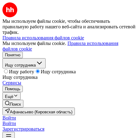
Мы используем файлы cookie, чтобы обеспечивать
правильную работу нашего веб-сайта и анализировать сетевой
трафик.
Правила использования файлов cookie
Мы используем файлы cookie.
Правила использования
файлов cookie
Понятно
Ищу сотрудника
Ищу работу
Ищу сотрудника
Ищу сотрудника
Сервисы
Помощь
Ещё
Поиск
Афанасьево (Кировская область)
Войти
Войти
Зарегистрироваться