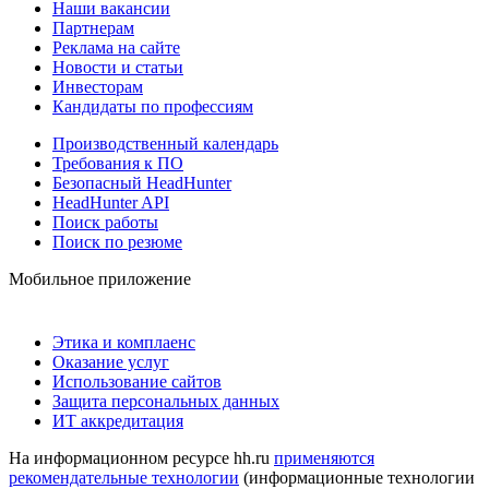
Наши вакансии
Партнерам
Реклама на сайте
Новости и статьи
Инвесторам
Кандидаты по профессиям
Производственный календарь
Требования к ПО
Безопасный HeadHunter
HeadHunter API
Поиск работы
Поиск по резюме
Мобильное приложение
Этика и комплаенс
Оказание услуг
Использование сайтов
Защита персональных данных
ИТ аккредитация
На информационном ресурсе hh.ru
применяются
рекомендательные технологии
(информационные технологии