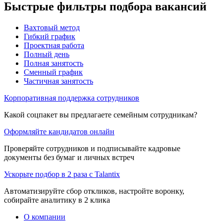
Быстрые фильтры подбора вакансий
Вахтовый метод
Гибкий график
Проектная работа
Полный день
Полная занятость
Сменный график
Частичная занятость
Корпоративная поддержка сотрудников
Какой соцпакет вы предлагаете семейным сотрудникам?
Оформляйте кандидатов онлайн
Проверяйте сотрудников и подписывайте кадровые
документы без бумаг и личных встреч
Ускорьте подбор в 2 раза с Talantix
Автоматизируйте сбор откликов, настройте воронку,
собирайте аналитику в 2 клика
О компании