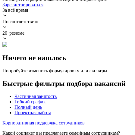
Зарегистрироваться
За всё время
По соответствию
20 резюме
Ничего не нашлось
Попробуйте изменить формулировку или фильтры
Быстрые фильтры подбора вакансий
Частичная занятость
Гибкий график
Полный день
Проектная работа
Корпоративная поддержка сотрудников
Какой соцпакет вы предлагаете семейным сотрудникам?