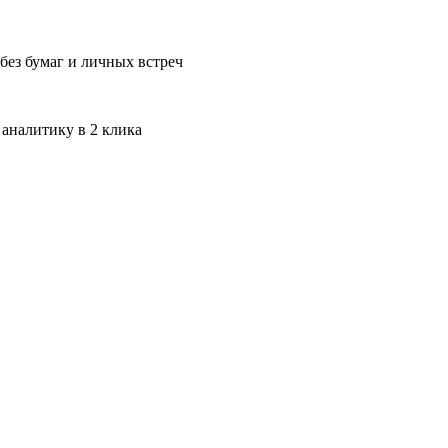
без бумаг и личных встреч
 аналитику в 2 клика