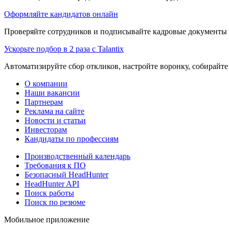
Оформляйте кандидатов онлайн
Проверяйте сотрудников и подписывайте кадровые документы 
Ускорьте подбор в 2 раза с Talantix
Автоматизируйте сбор откликов, настройте воронку, собирайте
О компании
Наши вакансии
Партнерам
Реклама на сайте
Новости и статьи
Инвесторам
Кандидаты по профессиям
Производственный календарь
Требования к ПО
Безопасный HeadHunter
HeadHunter API
Поиск работы
Поиск по резюме
Мобильное приложение