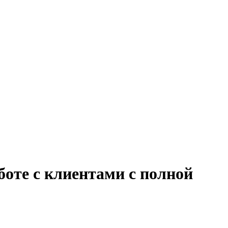
боте с клиентами с полной