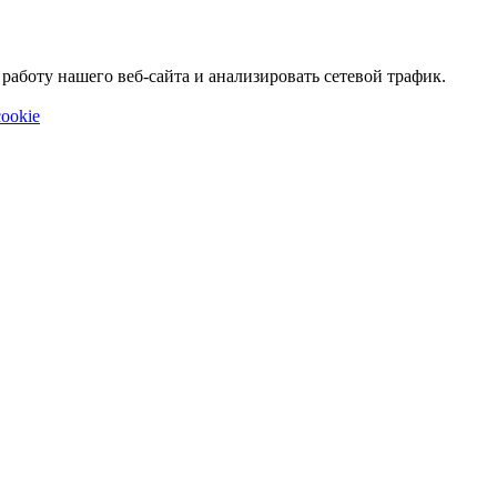
аботу нашего веб-сайта и анализировать сетевой трафик.
ookie