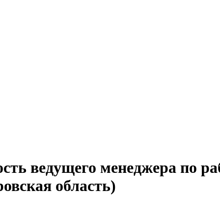
сть ведущего менеджера по ра
ровская область)