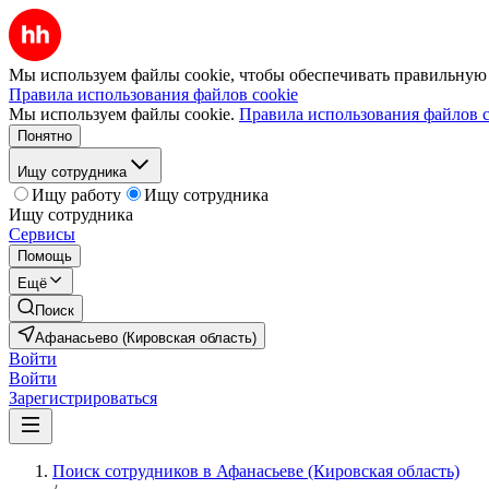
Мы используем файлы cookie, чтобы обеспечивать правильную р
Правила использования файлов cookie
Мы используем файлы cookie.
Правила использования файлов c
Понятно
Ищу сотрудника
Ищу работу
Ищу сотрудника
Ищу сотрудника
Сервисы
Помощь
Ещё
Поиск
Афанасьево (Кировская область)
Войти
Войти
Зарегистрироваться
Поиск сотрудников в Афанасьеве (Кировская область)