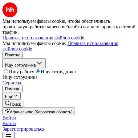
Мы используем файлы cookie, чтобы обеспечивать
правильную работу нашего веб-сайта и анализировать сетевой
трафик.
Правила использования файлов cookie
Мы используем файлы cookie.
Правила использования
файлов cookie
Понятно
Ищу сотрудника
Ищу работу
Ищу сотрудника
Ищу сотрудника
Сервисы
Помощь
Ещё
Поиск
Афанасьево (Кировская область)
Войти
Войти
Зарегистрироваться