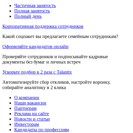
Частичная занятость
Полная занятость
Полный день
Корпоративная поддержка сотрудников
Какой соцпакет вы предлагаете семейным сотрудникам?
Оформляйте кандидатов онлайн
Проверяйте сотрудников и подписывайте кадровые
документы без бумаг и личных встреч
Ускорьте подбор в 2 раза с Talantix
Автоматизируйте сбор откликов, настройте воронку,
собирайте аналитику в 2 клика
О компании
Наши вакансии
Партнерам
Реклама на сайте
Новости и статьи
Инвесторам
Кандидаты по профессиям