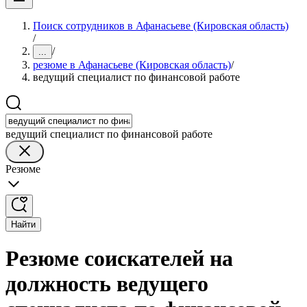
Поиск сотрудников в Афанасьеве (Кировская область)
/
/
...
резюме в Афанасьеве (Кировская область)
/
ведущий специалист по финансовой работе
ведущий специалист по финансовой работе
Резюме
Найти
Резюме соискателей на
должность ведущего