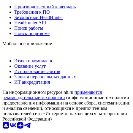
Производственный календарь
Требования к ПО
Безопасный HeadHunter
HeadHunter API
Поиск работы
Поиск по резюме
Мобильное приложение
Этика и комплаенс
Оказание услуг
Использование сайтов
Защита персональных данных
ИТ аккредитация
На информационном ресурсе hh.ru
применяются
рекомендательные технологии
(информационные технологии
предоставления информации на основе сбора, систематизации
и анализа сведений, относящихся к предпочтениям
пользователей сети «Интернет», находящихся на территории
Российской Федерации)