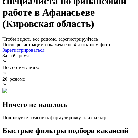
специалиста по финансовой
работе в Афанасьеве
(Кировская область)
Чтобы видеть все резюме, зарегистрируйтесь
После регистрации покажем ещё 4 и откроем фото
Зарегистрироваться
За всё время
По соответствию
20 резюме
Ничего не нашлось
Попробуйте изменить формулировку или фильтры
Быстрые фильтры подбора вакансий