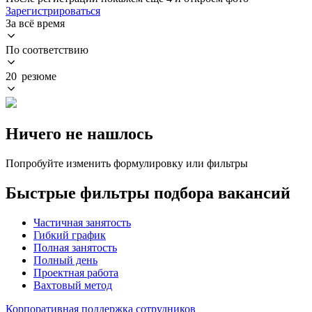
Зарегистрироваться
За всё время
По соответствию
20 резюме
Ничего не нашлось
Попробуйте изменить формулировку или фильтры
Быстрые фильтры подбора вакансий
Частичная занятость
Гибкий график
Полная занятость
Полный день
Проектная работа
Вахтовый метод
Корпоративная поддержка сотрудников