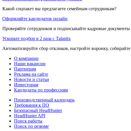
Какой соцпакет вы предлагаете семейным сотрудникам?
Оформляйте кандидатов онлайн
Проверяйте сотрудников и подписывайте кадровые документы 
Ускорьте подбор в 2 раза с Talantix
Автоматизируйте сбор откликов, настройте воронку, собирайте
О компании
Наши вакансии
Партнерам
Реклама на сайте
Новости и статьи
Инвесторам
Кандидаты по профессиям
Производственный календарь
Требования к ПО
Безопасный HeadHunter
HeadHunter API
Поиск работы
Поиск по резюме