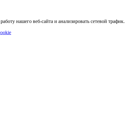
аботу нашего веб-сайта и анализировать сетевой трафик.
ookie