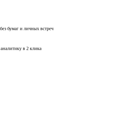
без бумаг и личных встреч
 аналитику в 2 клика