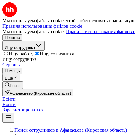
Мы используем файлы cookie, чтобы обеспечивать правильную р
Правила использования файлов cookie
Мы используем файлы cookie.
Правила использования файлов c
Понятно
Ищу сотрудника
Ищу работу
Ищу сотрудника
Ищу сотрудника
Сервисы
Помощь
Ещё
Поиск
Афанасьево (Кировская область)
Войти
Войти
Зарегистрироваться
Поиск сотрудников в Афанасьеве (Кировская область)