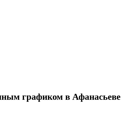
енным графиком в Афанасьеве