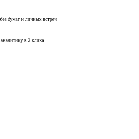
без бумаг и личных встреч
 аналитику в 2 клика