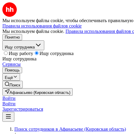
Мы используем файлы cookie, чтобы обеспечивать правильную р
Правила использования файлов cookie
Мы используем файлы cookie.
Правила использования файлов c
Понятно
Ищу сотрудника
Ищу работу
Ищу сотрудника
Ищу сотрудника
Сервисы
Помощь
Ещё
Поиск
Афанасьево (Кировская область)
Войти
Войти
Зарегистрироваться
Поиск сотрудников в Афанасьеве (Кировская область)