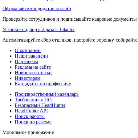
Оформляйте кандидатов онлайн
Проверяйте сотрудников и подписывайте кадровые документы 
Ускорьте подбор в 2 раза с Talantix
Автоматизируйте сбор откликов, настройте воронку, собирайте
О компании
Наши вакансии
Партнерам
Реклама на сайте
Новости и статьи
Инвесторам
Кандидаты по профессиям
Производственный календарь
Требования к ПО
Безопасный HeadHunter
HeadHunter API
Поиск работы
Поиск по резюме
Мобильное приложение