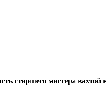
ость старшего мастера вахтой 