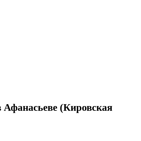
в Афанасьеве (Кировская