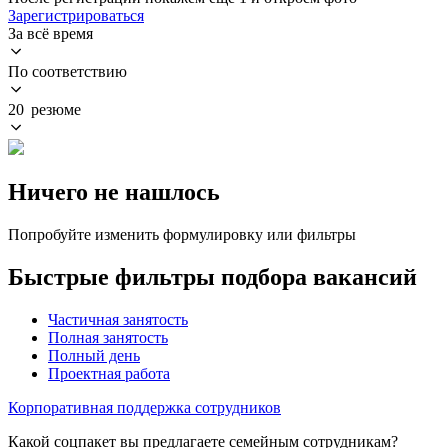
Зарегистрироваться
За всё время
По соответствию
20 резюме
Ничего не нашлось
Попробуйте изменить формулировку или фильтры
Быстрые фильтры подбора вакансий
Частичная занятость
Полная занятость
Полный день
Проектная работа
Корпоративная поддержка сотрудников
Какой соцпакет вы предлагаете семейным сотрудникам?