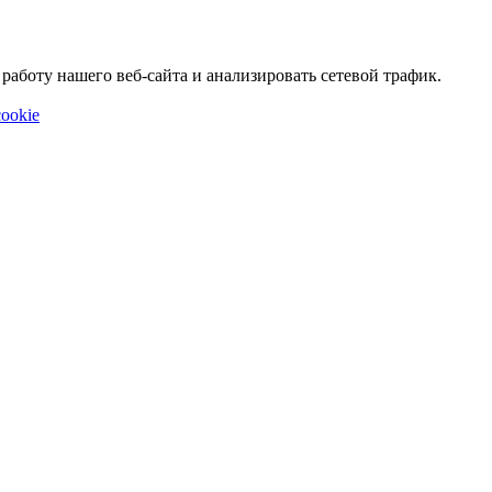
аботу нашего веб-сайта и анализировать сетевой трафик.
ookie