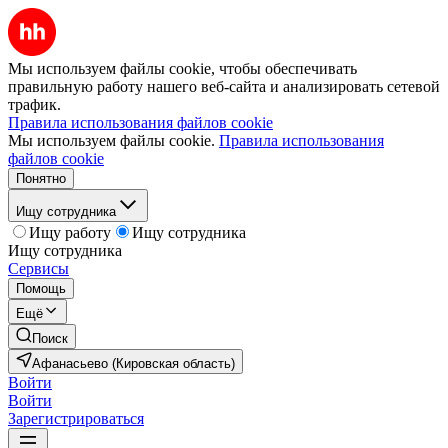
Мы используем файлы cookie, чтобы обеспечивать
правильную работу нашего веб-сайта и анализировать сетевой
трафик.
Правила использования файлов cookie
Мы используем файлы cookie.
Правила использования
файлов cookie
Понятно
Ищу сотрудника
Ищу работу
Ищу сотрудника
Ищу сотрудника
Сервисы
Помощь
Ещё
Поиск
Афанасьево (Кировская область)
Войти
Войти
Зарегистрироваться