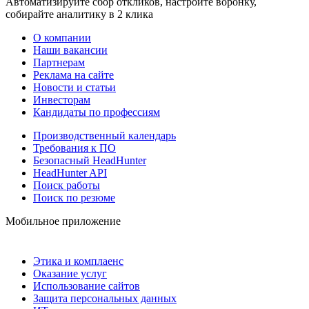
Автоматизируйте сбор откликов, настройте воронку,
собирайте аналитику в 2 клика
О компании
Наши вакансии
Партнерам
Реклама на сайте
Новости и статьи
Инвесторам
Кандидаты по профессиям
Производственный календарь
Требования к ПО
Безопасный HeadHunter
HeadHunter API
Поиск работы
Поиск по резюме
Мобильное приложение
Этика и комплаенс
Оказание услуг
Использование сайтов
Защита персональных данных