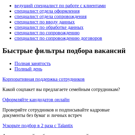
ведущий специалист по работе с клиентами
специалист отдела оформления
специалист отдела сопровождения
специалист по вводу данных
специалист по обработке данных
специалист по сопровождению
специалист по сопровождению договоров
Быстрые фильтры подбора вакансий
Полная занятость
Полный день
Корпоративная поддержка сотрудников
Какой соцпакет вы предлагаете семейным сотрудникам?
Оформляйте кандидатов онлайн
Проверяйте сотрудников и подписывайте кадровые
документы без бумаг и личных встреч
Ускорьте подбор в 2 раза с Talantix