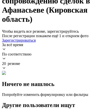
сопровождению сделок в
Афанасьеве (Кировская
область)
Чтобы видеть все резюме, зарегистрируйтесь
После регистрации покажем ещё 1 и откроем фото
Зарегистрироваться
За всё время
По соответствию
20 резюме
Ничего не нашлось
Попробуйте изменить формулировку или фильтры
Другие пользователи ищут