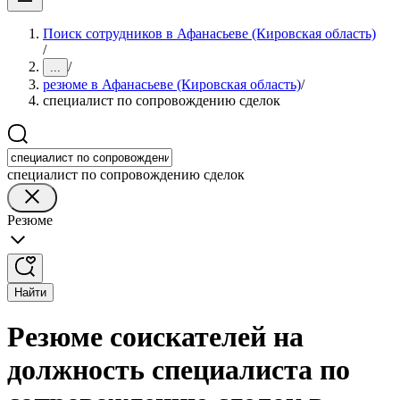
Поиск сотрудников в Афанасьеве (Кировская область)
/
/
...
резюме в Афанасьеве (Кировская область)
/
специалист по сопровождению сделок
специалист по сопровождению сделок
Резюме
Найти
Резюме соискателей на
должность специалиста по