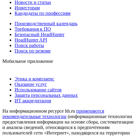
Новости и статьи
Инвесторам
Кандидаты по профессиям
Производственный календарь
Требования к ПО
Безопасный HeadHunter
HeadHunter API
Поиск работы
Поиск по резюме
Мобильное приложение
Этика и комплаенс
Оказание услуг
Использование сайтов
Защита персональных данных
ИТ аккредитация
На информационном ресурсе hh.ru
применяются
рекомендательные технологии
(информационные технологии
предоставления информации на основе сбора, систематизации
и анализа сведений, относящихся к предпочтениям
пользователей сети «Интернет», находящихся на территории