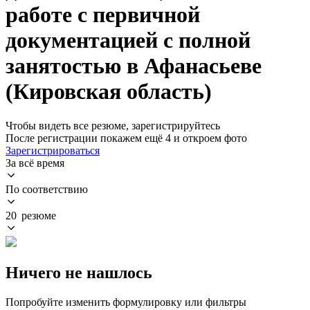
работе с первичной
документацией с полной
занятостью в Афанасьеве
(Кировская область)
Чтобы видеть все резюме, зарегистрируйтесь
После регистрации покажем ещё 4 и откроем фото
Зарегистрироваться
За всё время
По соответствию
20 резюме
Ничего не нашлось
Попробуйте изменить формулировку или фильтры