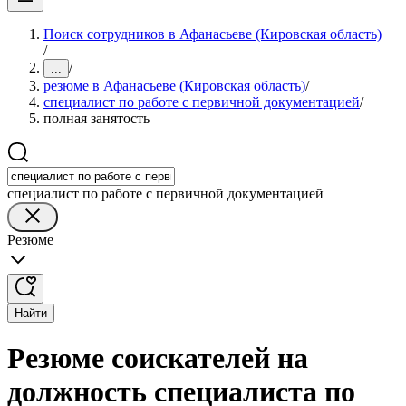
Поиск сотрудников в Афанасьеве (Кировская область)
/
/
...
резюме в Афанасьеве (Кировская область)
/
специалист по работе с первичной документацией
/
полная занятость
специалист по работе с первичной документацией
Резюме
Найти
Резюме соискателей на
должность специалиста по