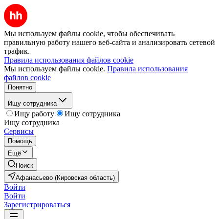
Мы используем файлы cookie, чтобы обеспечивать
правильную работу нашего веб-сайта и анализировать сетевой
трафик.
Правила использования файлов cookie
Мы используем файлы cookie.
Правила использования
файлов cookie
Понятно
Ищу сотрудника
Ищу работу
Ищу сотрудника
Ищу сотрудника
Сервисы
Помощь
Ещё
Поиск
Афанасьево (Кировская область)
Войти
Войти
Зарегистрироваться