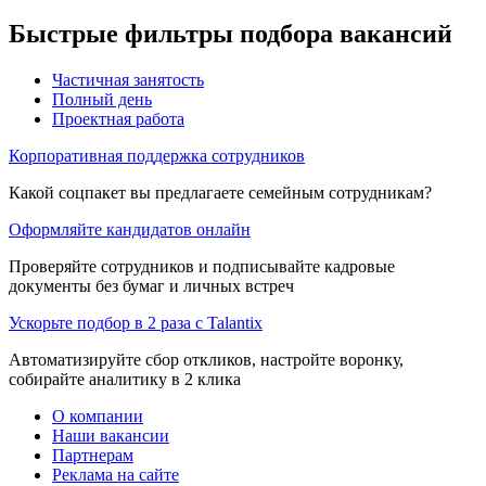
Быстрые фильтры подбора вакансий
Частичная занятость
Полный день
Проектная работа
Корпоративная поддержка сотрудников
Какой соцпакет вы предлагаете семейным сотрудникам?
Оформляйте кандидатов онлайн
Проверяйте сотрудников и подписывайте кадровые
документы без бумаг и личных встреч
Ускорьте подбор в 2 раза с Talantix
Автоматизируйте сбор откликов, настройте воронку,
собирайте аналитику в 2 клика
О компании
Наши вакансии
Партнерам
Реклама на сайте