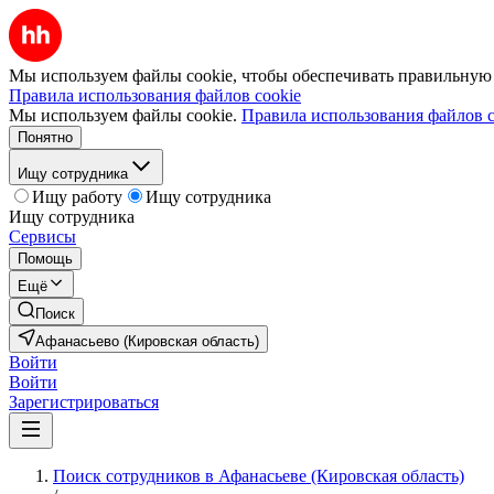
Мы используем файлы cookie, чтобы обеспечивать правильную р
Правила использования файлов cookie
Мы используем файлы cookie.
Правила использования файлов c
Понятно
Ищу сотрудника
Ищу работу
Ищу сотрудника
Ищу сотрудника
Сервисы
Помощь
Ещё
Поиск
Афанасьево (Кировская область)
Войти
Войти
Зарегистрироваться
Поиск сотрудников в Афанасьеве (Кировская область)