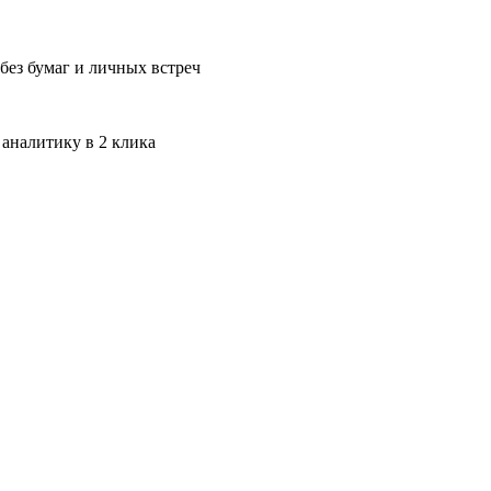
без бумаг и личных встреч
 аналитику в 2 клика