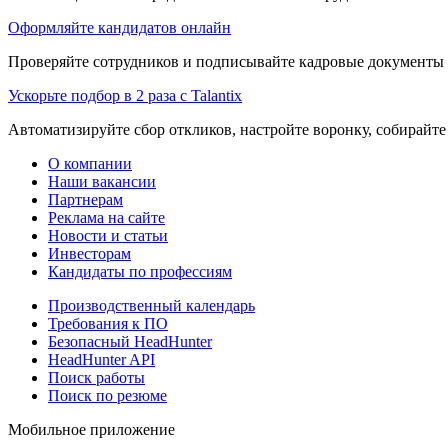
Оформляйте кандидатов онлайн
Проверяйте сотрудников и подписывайте кадровые документы 
Ускорьте подбор в 2 раза с Talantix
Автоматизируйте сбор откликов, настройте воронку, собирайте
О компании
Наши вакансии
Партнерам
Реклама на сайте
Новости и статьи
Инвесторам
Кандидаты по профессиям
Производственный календарь
Требования к ПО
Безопасный HeadHunter
HeadHunter API
Поиск работы
Поиск по резюме
Мобильное приложение