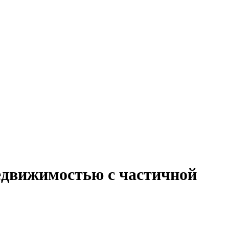
недвижимостью с частичной