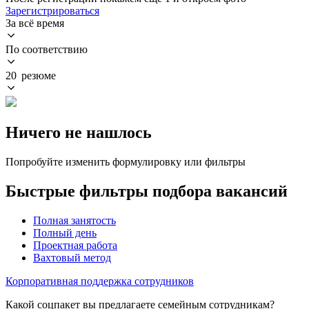
Зарегистрироваться
За всё время
По соответствию
20 резюме
Ничего не нашлось
Попробуйте изменить формулировку или фильтры
Быстрые фильтры подбора вакансий
Полная занятость
Полный день
Проектная работа
Вахтовый метод
Корпоративная поддержка сотрудников
Какой соцпакет вы предлагаете семейным сотрудникам?