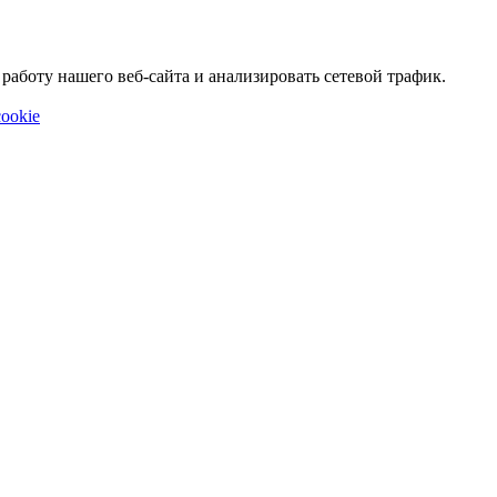
аботу нашего веб-сайта и анализировать сетевой трафик.
ookie