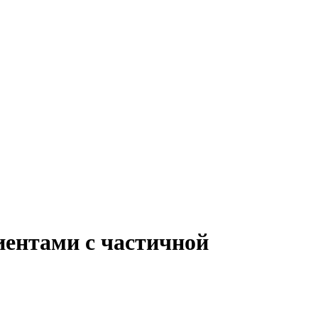
иентами с частичной