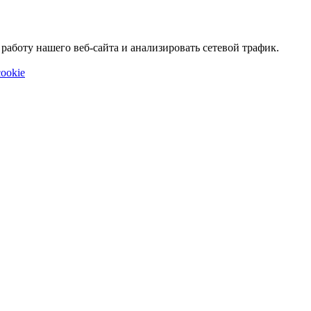
аботу нашего веб-сайта и анализировать сетевой трафик.
ookie