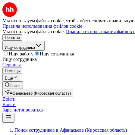
Мы используем файлы cookie, чтобы обеспечивать правильную р
Правила использования файлов cookie
Мы используем файлы cookie.
Правила использования файлов c
Понятно
Ищу сотрудника
Ищу работу
Ищу сотрудника
Ищу сотрудника
Сервисы
Помощь
Ещё
Поиск
Афанасьево (Кировская область)
Войти
Войти
Зарегистрироваться
Поиск сотрудников в Афанасьеве (Кировская область)