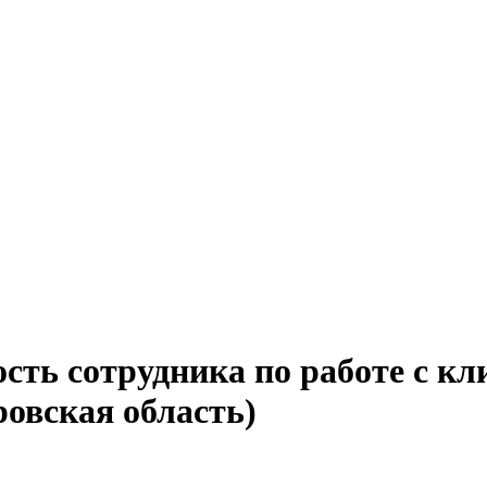
сть сотрудника по работе с кл
ровская область)