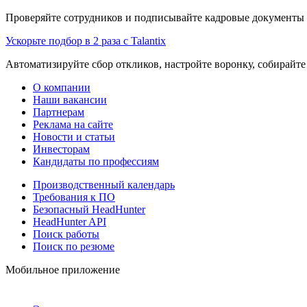
Проверяйте сотрудников и подписывайте кадровые документы 
Ускорьте подбор в 2 раза с Talantix
Автоматизируйте сбор откликов, настройте воронку, собирайте
О компании
Наши вакансии
Партнерам
Реклама на сайте
Новости и статьи
Инвесторам
Кандидаты по профессиям
Производственный календарь
Требования к ПО
Безопасный HeadHunter
HeadHunter API
Поиск работы
Поиск по резюме
Мобильное приложение