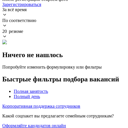
Зарегистрироваться
За всё время
По соответствию
20 резюме
Ничего не нашлось
Попробуйте изменить формулировку или фильтры
Быстрые фильтры подбора вакансий
Полная занятость
Полный день
Корпоративная поддержка сотрудников
Какой соцпакет вы предлагаете семейным сотрудникам?
Оформляйте кандидатов онлайн