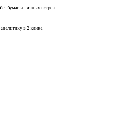
без бумаг и личных встреч
 аналитику в 2 клика