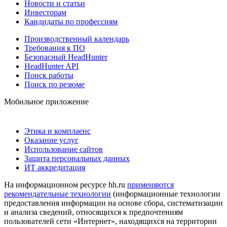
Новости и статьи
Инвесторам
Кандидаты по профессиям
Производственный календарь
Требования к ПО
Безопасный HeadHunter
HeadHunter API
Поиск работы
Поиск по резюме
Мобильное приложение
Этика и комплаенс
Оказание услуг
Использование сайтов
Защита персональных данных
ИТ аккредитация
На информационном ресурсе hh.ru
применяются
рекомендательные технологии
(информационные технологии
предоставления информации на основе сбора, систематизации
и анализа сведений, относящихся к предпочтениям
пользователей сети «Интернет», находящихся на территории