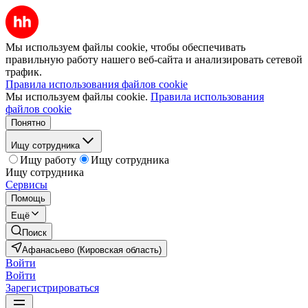
Мы используем файлы cookie, чтобы обеспечивать
правильную работу нашего веб-сайта и анализировать сетевой
трафик.
Правила использования файлов cookie
Мы используем файлы cookie.
Правила использования
файлов cookie
Понятно
Ищу сотрудника
Ищу работу
Ищу сотрудника
Ищу сотрудника
Сервисы
Помощь
Ещё
Поиск
Афанасьево (Кировская область)
Войти
Войти
Зарегистрироваться