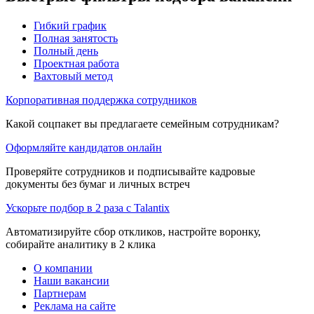
Гибкий график
Полная занятость
Полный день
Проектная работа
Вахтовый метод
Корпоративная поддержка сотрудников
Какой соцпакет вы предлагаете семейным сотрудникам?
Оформляйте кандидатов онлайн
Проверяйте сотрудников и подписывайте кадровые
документы без бумаг и личных встреч
Ускорьте подбор в 2 раза с Talantix
Автоматизируйте сбор откликов, настройте воронку,
собирайте аналитику в 2 клика
О компании
Наши вакансии
Партнерам
Реклама на сайте