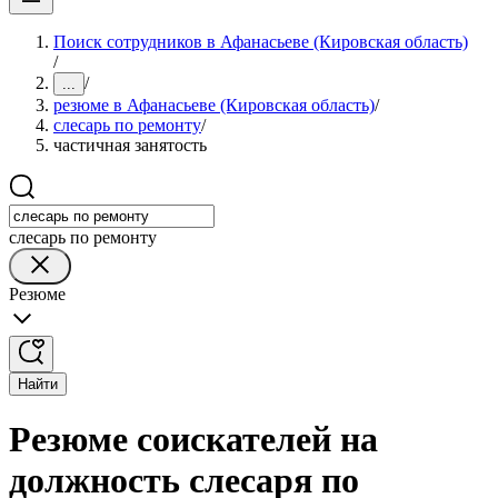
Поиск сотрудников в Афанасьеве (Кировская область)
/
/
...
резюме в Афанасьеве (Кировская область)
/
слесарь по ремонту
/
частичная занятость
слесарь по ремонту
Резюме
Найти
Резюме соискателей на
должность слесаря по