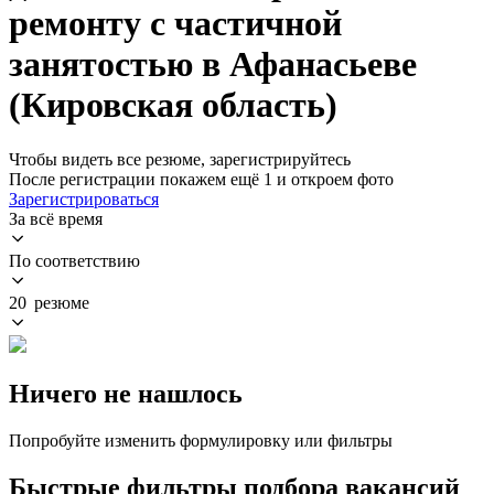
ремонту с частичной
занятостью в Афанасьеве
(Кировская область)
Чтобы видеть все резюме, зарегистрируйтесь
После регистрации покажем ещё 1 и откроем фото
Зарегистрироваться
За всё время
По соответствию
20 резюме
Ничего не нашлось
Попробуйте изменить формулировку или фильтры
Быстрые фильтры подбора вакансий