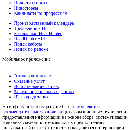
Новости и статьи
Инвесторам
Кандидаты по профессиям
Производственный календарь
Требования к ПО
Безопасный HeadHunter
HeadHunter API
Поиск работы
Поиск по резюме
Мобильное приложение
Этика и комплаенс
Оказание услуг
Использование сайтов
Защита персональных данных
ИТ аккредитация
На информационном ресурсе hh.ru
применяются
рекомендательные технологии
(информационные технологии
предоставления информации на основе сбора, систематизации
и анализа сведений, относящихся к предпочтениям
пользователей сети «Интернет», находящихся на территории