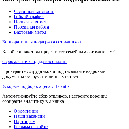
Частичная занятость
Гибкий график
Полная занятость
Проектная работа
Вахтовый метод
Корпоративная поддержка сотрудников
Какой соцпакет вы предлагаете семейным сотрудникам?
Оформляйте кандидатов онлайн
Проверяйте сотрудников и подписывайте кадровые
документы без бумаг и личных встреч
Ускорьте подбор в 2 раза с Talantix
Автоматизируйте сбор откликов, настройте воронку,
собирайте аналитику в 2 клика
О компании
Наши вакансии
Партнерам
Реклама на сайте