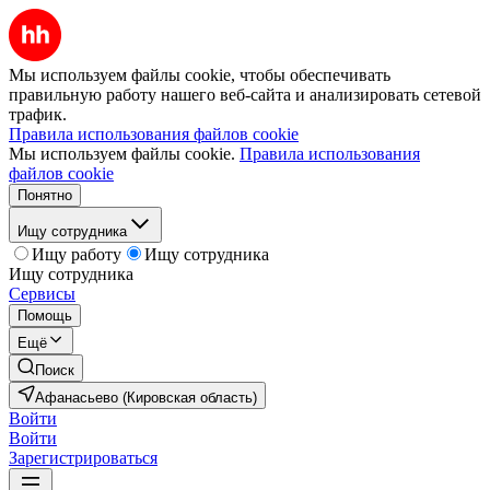
Мы используем файлы cookie, чтобы обеспечивать
правильную работу нашего веб-сайта и анализировать сетевой
трафик.
Правила использования файлов cookie
Мы используем файлы cookie.
Правила использования
файлов cookie
Понятно
Ищу сотрудника
Ищу работу
Ищу сотрудника
Ищу сотрудника
Сервисы
Помощь
Ещё
Поиск
Афанасьево (Кировская область)
Войти
Войти
Зарегистрироваться