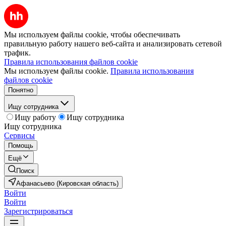
Мы используем файлы cookie, чтобы обеспечивать
правильную работу нашего веб-сайта и анализировать сетевой
трафик.
Правила использования файлов cookie
Мы используем файлы cookie.
Правила использования
файлов cookie
Понятно
Ищу сотрудника
Ищу работу
Ищу сотрудника
Ищу сотрудника
Сервисы
Помощь
Ещё
Поиск
Афанасьево (Кировская область)
Войти
Войти
Зарегистрироваться