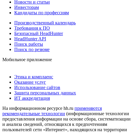
Новости и статьи
Инвесторам
Кандидаты по профессиям
Производственный календарь
Требования к ПО
Безопасный HeadHunter
HeadHunter API
Поиск работы
Поиск по резюме
Мобильное приложение
Этика и комплаенс
Оказание услуг
Использование сайтов
Защита персональных данных
ИТ аккредитация
На информационном ресурсе hh.ru
применяются
рекомендательные технологии
(информационные технологии
предоставления информации на основе сбора, систематизации
и анализа сведений, относящихся к предпочтениям
пользователей сети «Интернет», находящихся на территории