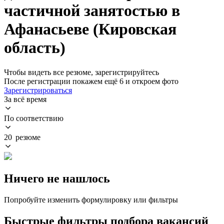
частичной занятостью в
Афанасьеве (Кировская
область)
Чтобы видеть все резюме, зарегистрируйтесь
После регистрации покажем ещё 6 и откроем фото
Зарегистрироваться
За всё время
По соответствию
20 резюме
Ничего не нашлось
Попробуйте изменить формулировку или фильтры
Быстрые фильтры подбора вакансий