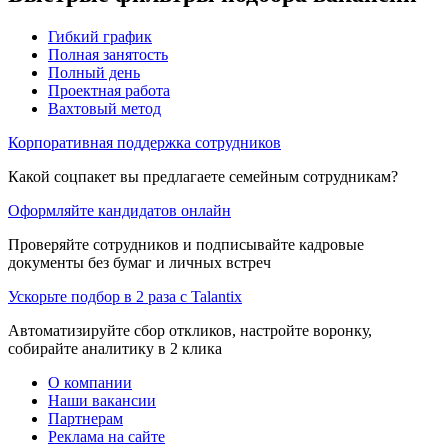
Гибкий график
Полная занятость
Полный день
Проектная работа
Вахтовый метод
Корпоративная поддержка сотрудников
Какой соцпакет вы предлагаете семейным сотрудникам?
Оформляйте кандидатов онлайн
Проверяйте сотрудников и подписывайте кадровые
документы без бумаг и личных встреч
Ускорьте подбор в 2 раза с Talantix
Автоматизируйте сбор откликов, настройте воронку,
собирайте аналитику в 2 клика
О компании
Наши вакансии
Партнерам
Реклама на сайте