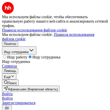
Мы используем файлы cookie, чтобы обеспечивать
правильную работу нашего веб-сайта и анализировать сетевой
трафик.
Правила использования файлов cookie
Мы используем файлы cookie.
Правила использования
файлов cookie
Понятно
Ищу сотрудника
Ищу работу
Ищу сотрудника
Ищу сотрудника
Сервисы
Помощь
Ещё
Поиск
Афанасьево (Кировская область)
Войти
Войти
Зарегистрироваться