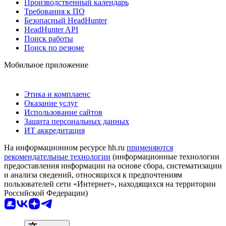
Производственный календарь
Требования к ПО
Безопасный HeadHunter
HeadHunter API
Поиск работы
Поиск по резюме
Мобильное приложение
Этика и комплаенс
Оказание услуг
Использование сайтов
Защита персональных данных
ИТ аккредитация
На информационном ресурсе hh.ru
применяются
рекомендательные технологии
(информационные технологии
предоставления информации на основе сбора, систематизации
и анализа сведений, относящихся к предпочтениям
пользователей сети «Интернет», находящихся на территории
Российской Федерации)