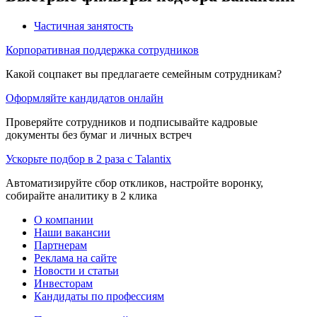
Частичная занятость
Корпоративная поддержка сотрудников
Какой соцпакет вы предлагаете семейным сотрудникам?
Оформляйте кандидатов онлайн
Проверяйте сотрудников и подписывайте кадровые
документы без бумаг и личных встреч
Ускорьте подбор в 2 раза с Talantix
Автоматизируйте сбор откликов, настройте воронку,
собирайте аналитику в 2 клика
О компании
Наши вакансии
Партнерам
Реклама на сайте
Новости и статьи
Инвесторам
Кандидаты по профессиям