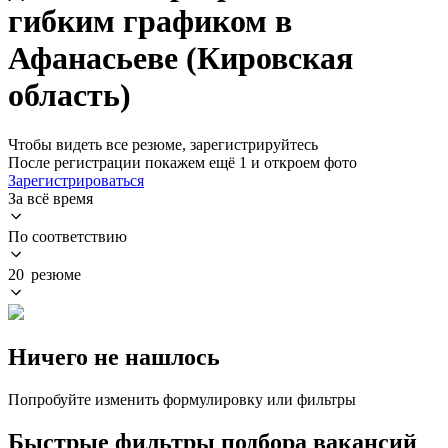
гибким графиком в
Афанасьеве (Кировская
область)
Чтобы видеть все резюме, зарегистрируйтесь
После регистрации покажем ещё 1 и откроем фото
Зарегистрироваться
За всё время
По соответствию
20 резюме
Ничего не нашлось
Попробуйте изменить формулировку или фильтры
Быстрые фильтры подбора вакансий