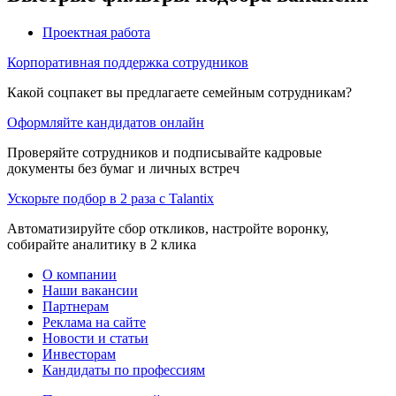
Проектная работа
Корпоративная поддержка сотрудников
Какой соцпакет вы предлагаете семейным сотрудникам?
Оформляйте кандидатов онлайн
Проверяйте сотрудников и подписывайте кадровые
документы без бумаг и личных встреч
Ускорьте подбор в 2 раза с Talantix
Автоматизируйте сбор откликов, настройте воронку,
собирайте аналитику в 2 клика
О компании
Наши вакансии
Партнерам
Реклама на сайте
Новости и статьи
Инвесторам
Кандидаты по профессиям