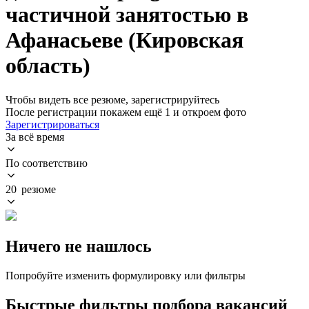
частичной занятостью в
Афанасьеве (Кировская
область)
Чтобы видеть все резюме, зарегистрируйтесь
После регистрации покажем ещё 1 и откроем фото
Зарегистрироваться
За всё время
По соответствию
20 резюме
Ничего не нашлось
Попробуйте изменить формулировку или фильтры
Быстрые фильтры подбора вакансий