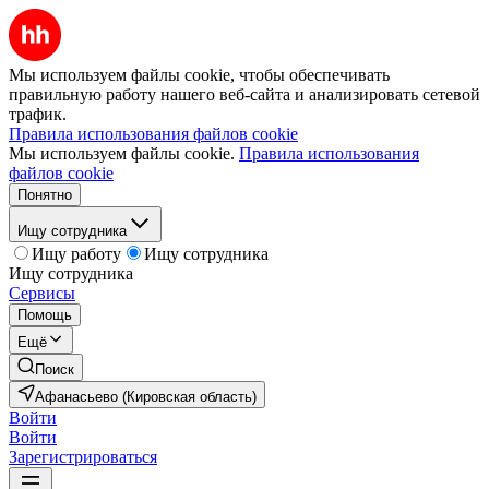
Мы используем файлы cookie, чтобы обеспечивать
правильную работу нашего веб-сайта и анализировать сетевой
трафик.
Правила использования файлов cookie
Мы используем файлы cookie.
Правила использования
файлов cookie
Понятно
Ищу сотрудника
Ищу работу
Ищу сотрудника
Ищу сотрудника
Сервисы
Помощь
Ещё
Поиск
Афанасьево (Кировская область)
Войти
Войти
Зарегистрироваться