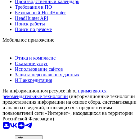
Производственный календарь
Требования к ПО
Безопасный HeadHunter
HeadHunter API
Поиск работы
Поиск по резюме
Мобильное приложение
Этика и комплаенс
Оказание услуг
Использование сайтов
Защита персональных данных
ИТ аккредитация
На информационном ресурсе hh.ru
применяются
рекомендательные технологии
(информационные технологии
предоставления информации на основе сбора, систематизации
и анализа сведений, относящихся к предпочтениям
пользователей сети «Интернет», находящихся на территории
Российской Федерации)