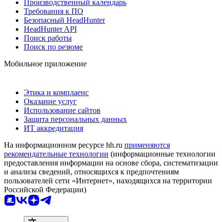
Производственный календарь
Требования к ПО
Безопасный HeadHunter
HeadHunter API
Поиск работы
Поиск по резюме
Мобильное приложение
Этика и комплаенс
Оказание услуг
Использование сайтов
Защита персональных данных
ИТ аккредитация
На информационном ресурсе hh.ru
применяются
рекомендательные технологии
(информационные технологии
предоставления информации на основе сбора, систематизации
и анализа сведений, относящихся к предпочтениям
пользователей сети «Интернет», находящихся на территории
Российской Федерации)