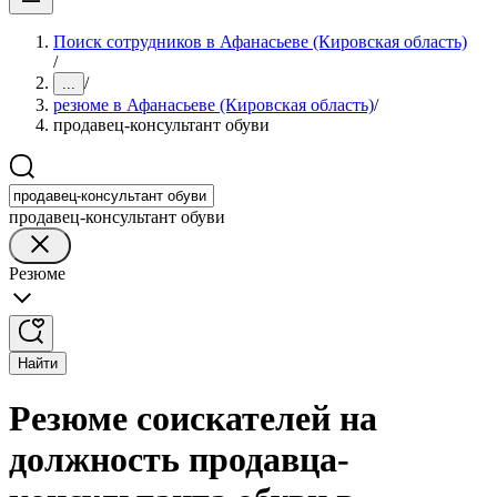
Поиск сотрудников в Афанасьеве (Кировская область)
/
/
...
резюме в Афанасьеве (Кировская область)
/
продавец-консультант обуви
продавец-консультант обуви
Резюме
Найти
Резюме соискателей на
должность продавца-