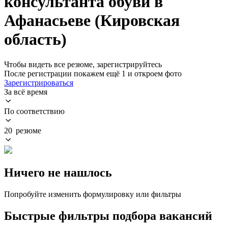
консультанта обуви в
Афанасьеве (Кировская
область)
Чтобы видеть все резюме, зарегистрируйтесь
После регистрации покажем ещё 1 и откроем фото
Зарегистрироваться
За всё время
По соответствию
20 резюме
Ничего не нашлось
Попробуйте изменить формулировку или фильтры
Быстрые фильтры подбора вакансий