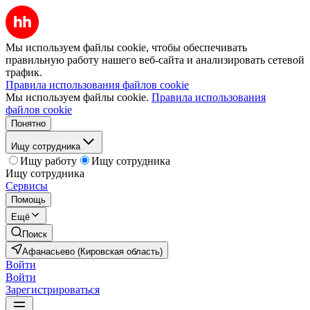
Мы используем файлы cookie, чтобы обеспечивать
правильную работу нашего веб-сайта и анализировать сетевой
трафик.
Правила использования файлов cookie
Мы используем файлы cookie.
Правила использования
файлов cookie
Понятно
Ищу сотрудника
Ищу работу
Ищу сотрудника
Ищу сотрудника
Сервисы
Помощь
Ещё
Поиск
Афанасьево (Кировская область)
Войти
Войти
Зарегистрироваться