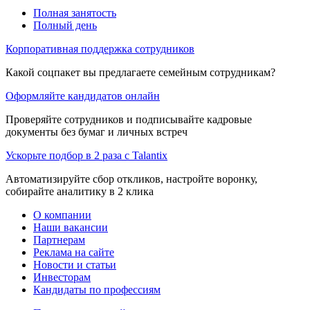
Полная занятость
Полный день
Корпоративная поддержка сотрудников
Какой соцпакет вы предлагаете семейным сотрудникам?
Оформляйте кандидатов онлайн
Проверяйте сотрудников и подписывайте кадровые
документы без бумаг и личных встреч
Ускорьте подбор в 2 раза с Talantix
Автоматизируйте сбор откликов, настройте воронку,
собирайте аналитику в 2 клика
О компании
Наши вакансии
Партнерам
Реклама на сайте
Новости и статьи
Инвесторам
Кандидаты по профессиям