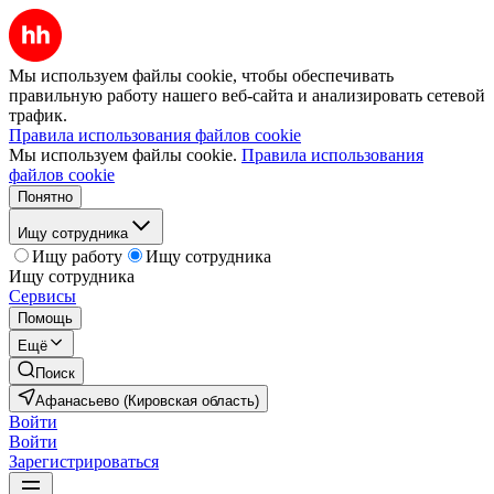
Мы используем файлы cookie, чтобы обеспечивать
правильную работу нашего веб-сайта и анализировать сетевой
трафик.
Правила использования файлов cookie
Мы используем файлы cookie.
Правила использования
файлов cookie
Понятно
Ищу сотрудника
Ищу работу
Ищу сотрудника
Ищу сотрудника
Сервисы
Помощь
Ещё
Поиск
Афанасьево (Кировская область)
Войти
Войти
Зарегистрироваться