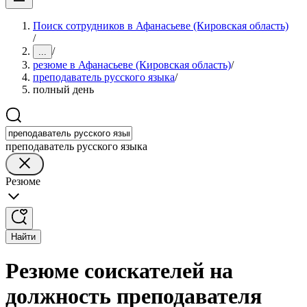
Поиск сотрудников в Афанасьеве (Кировская область)
/
/
...
резюме в Афанасьеве (Кировская область)
/
преподаватель русского языка
/
полный день
преподаватель русского языка
Резюме
Найти
Резюме соискателей на
должность преподавателя