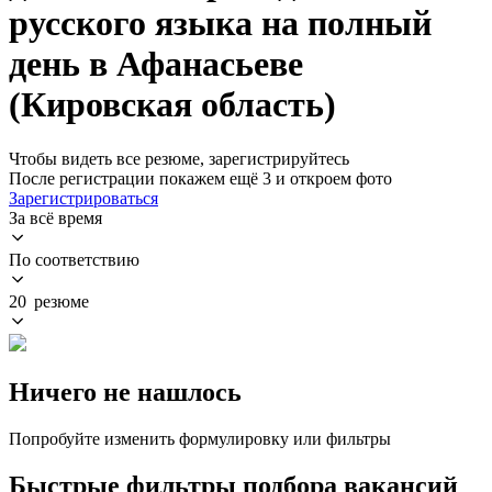
русского языка на полный
день в Афанасьеве
(Кировская область)
Чтобы видеть все резюме, зарегистрируйтесь
После регистрации покажем ещё 3 и откроем фото
Зарегистрироваться
За всё время
По соответствию
20 резюме
Ничего не нашлось
Попробуйте изменить формулировку или фильтры
Быстрые фильтры подбора вакансий