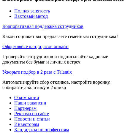
Полная занятость
Вахтовый метод
Корпоративная поддержка сотрудников
Какой соцпакет вы предлагаете семейным сотрудникам?
Оформляйте кандидатов онлайн
Проверяйте сотрудников и подписывайте кадровые
документы без бумаг и личных встреч
Ускорьте подбор в 2 раза с Talantix
Автоматизируйте сбор откликов, настройте воронку,
собирайте аналитику в 2 клика
О компании
Наши вакансии
Партнерам
Реклама на сайте
Новости и статьи
Инвесторам
Кандидаты по профессиям