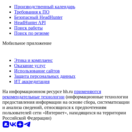
Производственный календарь
Требования к ПО
Безопасный HeadHunter
HeadHunter API
Поиск работы
Поиск по резюме
Мобильное приложение
Этика и комплаенс
Оказание услуг
Использование сайтов
Защита персональных данных
ИТ аккредитация
На информационном ресурсе hh.ru
применяются
рекомендательные технологии
(информационные технологии
предоставления информации на основе сбора, систематизации
и анализа сведений, относящихся к предпочтениям
пользователей сети «Интернет», находящихся на территории
Российской Федерации)