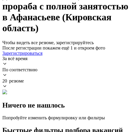
прораба с полной занятостью
в Афанасьеве (Кировская
область)
Чтобы видеть все резюме, зарегистрируйтесь
После регистрации покажем ещё 1 и откроем фото
Зарегистрироваться
За всё время
По соответствию
20 резюме
Ничего не нашлось
Попробуйте изменить формулировку или фильтры
Быстрые фильтры подбора вакансий