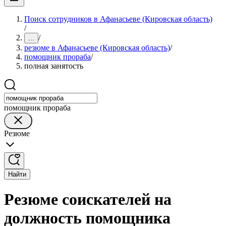
Поиск сотрудников в Афанасьеве (Кировская область)
/
/
...
резюме в Афанасьеве (Кировская область)
/
помощник прораба
/
полная занятость
помощник прораба
Резюме
Найти
Резюме соискателей на
должность помощника