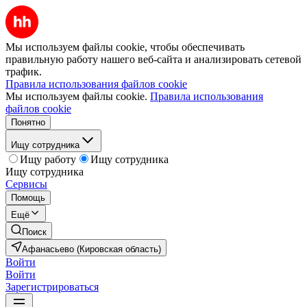
Мы используем файлы cookie, чтобы обеспечивать
правильную работу нашего веб-сайта и анализировать сетевой
трафик.
Правила использования файлов cookie
Мы используем файлы cookie.
Правила использования
файлов cookie
Понятно
Ищу сотрудника
Ищу работу
Ищу сотрудника
Ищу сотрудника
Сервисы
Помощь
Ещё
Поиск
Афанасьево (Кировская область)
Войти
Войти
Зарегистрироваться