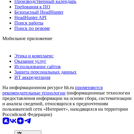
Производственный календарь
Требования к ПО
Безопасный HeadHunter
HeadHunter API
Поиск работы
Поиск по резюме
Мобильное приложение
Этика и комплаенс
Оказание услуг
Использование сайтов
Защита персональных данных
ИТ аккредитация
На информационном ресурсе hh.ru
применяются
рекомендательные технологии
(информационные технологии
предоставления информации на основе сбора, систематизации
и анализа сведений, относящихся к предпочтениям
пользователей сети «Интернет», находящихся на территории
Российской Федерации)