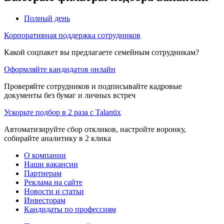
Полный день
Корпоративная поддержка сотрудников
Какой соцпакет вы предлагаете семейным сотрудникам?
Оформляйте кандидатов онлайн
Проверяйте сотрудников и подписывайте кадровые
документы без бумаг и личных встреч
Ускорьте подбор в 2 раза с Talantix
Автоматизируйте сбор откликов, настройте воронку,
собирайте аналитику в 2 клика
О компании
Наши вакансии
Партнерам
Реклама на сайте
Новости и статьи
Инвесторам
Кандидаты по профессиям