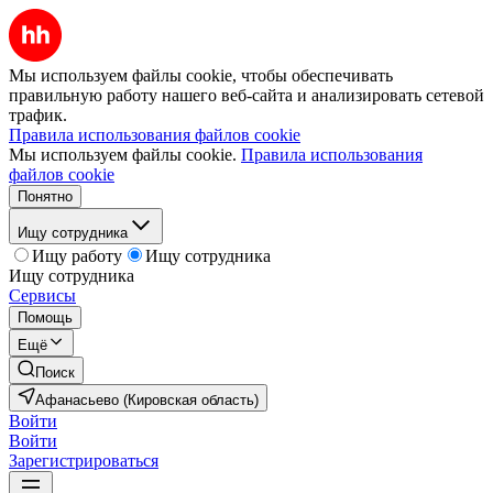
Мы используем файлы cookie, чтобы обеспечивать
правильную работу нашего веб-сайта и анализировать сетевой
трафик.
Правила использования файлов cookie
Мы используем файлы cookie.
Правила использования
файлов cookie
Понятно
Ищу сотрудника
Ищу работу
Ищу сотрудника
Ищу сотрудника
Сервисы
Помощь
Ещё
Поиск
Афанасьево (Кировская область)
Войти
Войти
Зарегистрироваться