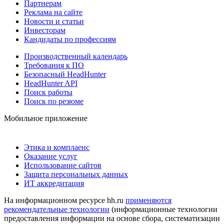
Партнерам
Реклама на сайте
Новости и статьи
Инвесторам
Кандидаты по профессиям
Производственный календарь
Требования к ПО
Безопасный HeadHunter
HeadHunter API
Поиск работы
Поиск по резюме
Мобильное приложение
Этика и комплаенс
Оказание услуг
Использование сайтов
Защита персональных данных
ИТ аккредитация
На информационном ресурсе hh.ru
применяются
рекомендательные технологии
(информационные технологии
предоставления информации на основе сбора, систематизации