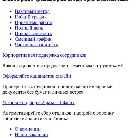
Вахтовый метод
Гибкий график
Проектная работа
Полный день
Полная занятость
Сменный график
Частичная занятость
Корпоративная поддержка сотрудников
Какой соцпакет вы предлагаете семейным сотрудникам?
Оформляйте кандидатов онлайн
Проверяйте сотрудников и подписывайте кадровые
документы без бумаг и личных встреч
Ускорьте подбор в 2 раза с Talantix
Автоматизируйте сбор откликов, настройте воронку,
собирайте аналитику в 2 клика
О компании
Наши вакансии