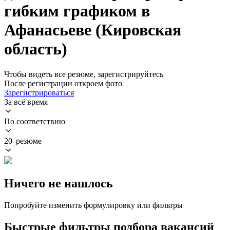
гибким графиком в
Афанасьеве (Кировская
область)
Чтобы видеть все резюме, зарегистрируйтесь
После регистрации откроем фото
Зарегистрироваться
За всё время
По соответствию
20 резюме
Ничего не нашлось
Попробуйте изменить формулировку или фильтры
Быстрые фильтры подбора вакансий