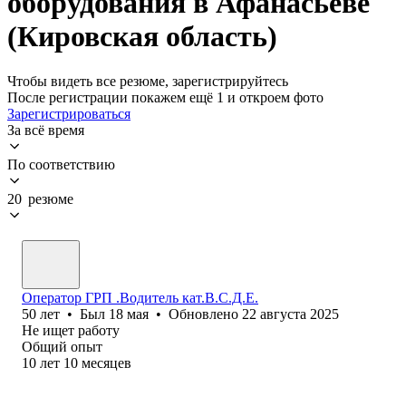
оборудования в Афанасьеве
(Кировская область)
Чтобы видеть все резюме, зарегистрируйтесь
После регистрации покажем ещё 1 и откроем фото
Зарегистрироваться
За всё время
По соответствию
20 резюме
Оператор ГРП .Водитель кат.В.С.Д.Е.
50
лет
•
Был
18 мая
•
Обновлено
22 августа 2025
Не ищет работу
Общий опыт
10
лет
10
месяцев