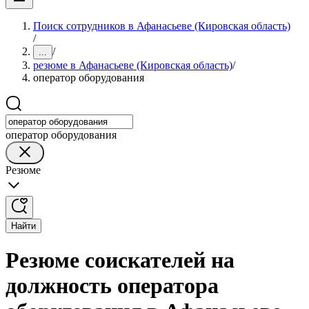
Поиск сотрудников в Афанасьеве (Кировская область)
/
/
...
резюме в Афанасьеве (Кировская область)
/
оператор оборудования
оператор оборудования
Резюме
Найти
Резюме соискателей на
должность оператора