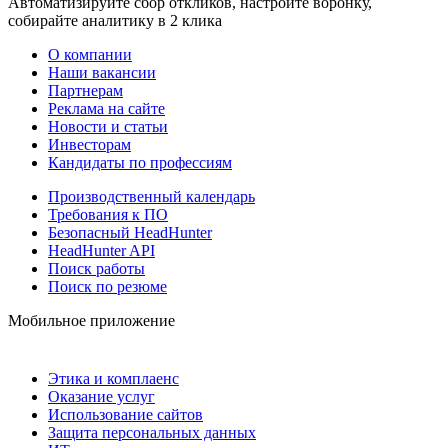
Автоматизируйте сбор откликов, настройте воронку,
собирайте аналитику в 2 клика
О компании
Наши вакансии
Партнерам
Реклама на сайте
Новости и статьи
Инвесторам
Кандидаты по профессиям
Производственный календарь
Требования к ПО
Безопасный HeadHunter
HeadHunter API
Поиск работы
Поиск по резюме
Мобильное приложение
Этика и комплаенс
Оказание услуг
Использование сайтов
Защита персональных данных