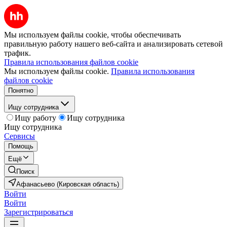
Мы используем файлы cookie, чтобы обеспечивать
правильную работу нашего веб-сайта и анализировать сетевой
трафик.
Правила использования файлов cookie
Мы используем файлы cookie.
Правила использования
файлов cookie
Понятно
Ищу сотрудника
Ищу работу
Ищу сотрудника
Ищу сотрудника
Сервисы
Помощь
Ещё
Поиск
Афанасьево (Кировская область)
Войти
Войти
Зарегистрироваться