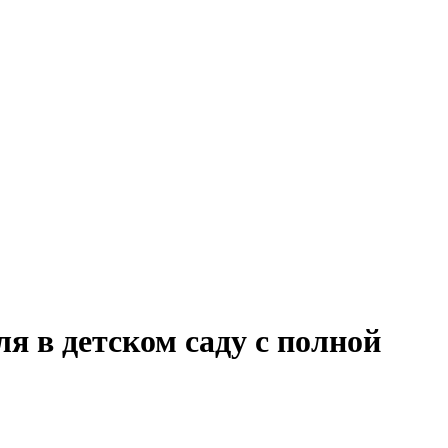
я в детском саду с полной