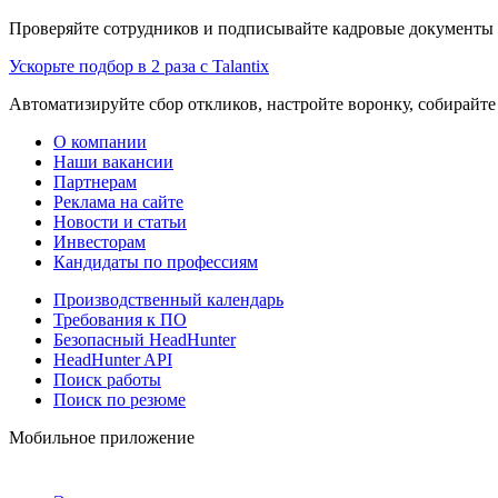
Проверяйте сотрудников и подписывайте кадровые документы 
Ускорьте подбор в 2 раза с Talantix
Автоматизируйте сбор откликов, настройте воронку, собирайте
О компании
Наши вакансии
Партнерам
Реклама на сайте
Новости и статьи
Инвесторам
Кандидаты по профессиям
Производственный календарь
Требования к ПО
Безопасный HeadHunter
HeadHunter API
Поиск работы
Поиск по резюме
Мобильное приложение