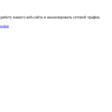
аботу нашего веб-сайта и анализировать сетевой трафик.
ookie