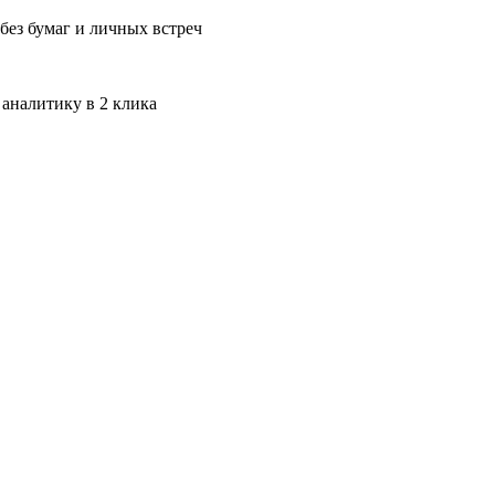
без бумаг и личных встреч
 аналитику в 2 клика