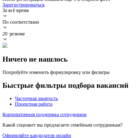
Зарегистрироваться
За всё время
По соответствию
20 резюме
Ничего не нашлось
Попробуйте изменить формулировку или фильтры
Быстрые фильтры подбора вакансий
Частичная занятость
Проектная работа
Корпоративная поддержка сотрудников
Какой соцпакет вы предлагаете семейным сотрудникам?
Оформляйте кандидатов онлайн