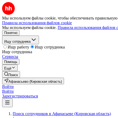
Мы используем файлы cookie, чтобы обеспечивать правильную р
Правила использования файлов cookie
Мы используем файлы cookie.
Правила использования файлов c
Понятно
Ищу сотрудника
Ищу работу
Ищу сотрудника
Ищу сотрудника
Сервисы
Помощь
Ещё
Поиск
Афанасьево (Кировская область)
Войти
Войти
Зарегистрироваться
Поиск сотрудников в Афанасьеве (Кировская область)