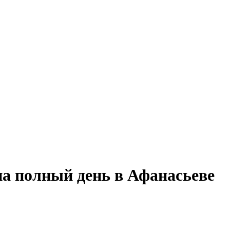
на полный день в Афанасьеве