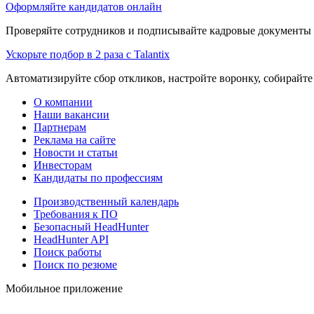
Оформляйте кандидатов онлайн
Проверяйте сотрудников и подписывайте кадровые документы 
Ускорьте подбор в 2 раза с Talantix
Автоматизируйте сбор откликов, настройте воронку, собирайте
О компании
Наши вакансии
Партнерам
Реклама на сайте
Новости и статьи
Инвесторам
Кандидаты по профессиям
Производственный календарь
Требования к ПО
Безопасный HeadHunter
HeadHunter API
Поиск работы
Поиск по резюме
Мобильное приложение