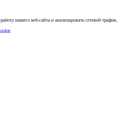
аботу нашего веб-сайта и анализировать сетевой трафик.
ookie