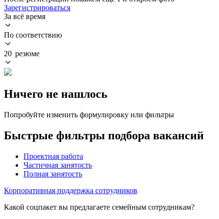
Зарегистрироваться
За всё время
По соответствию
20 резюме
Ничего не нашлось
Попробуйте изменить формулировку или фильтры
Быстрые фильтры подбора вакансий
Проектная работа
Частичная занятость
Полная занятость
Корпоративная поддержка сотрудников
Какой соцпакет вы предлагаете семейным сотрудникам?