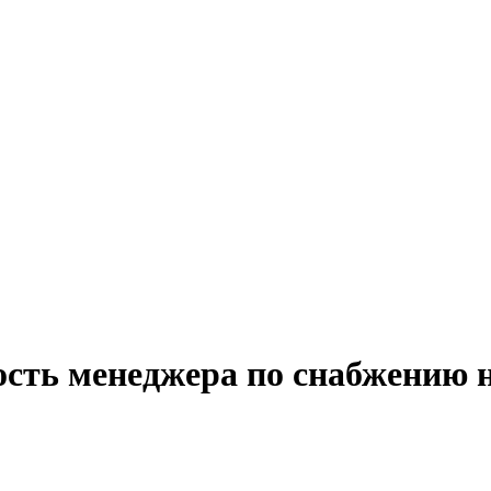
ость менеджера по снабжению 