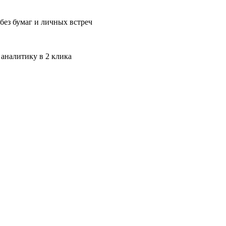
без бумаг и личных встреч
 аналитику в 2 клика