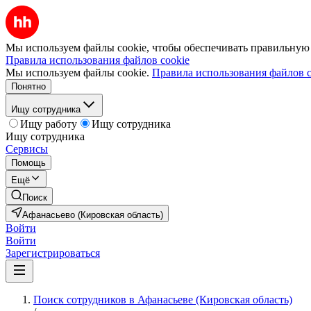
Мы используем файлы cookie, чтобы обеспечивать правильную р
Правила использования файлов cookie
Мы используем файлы cookie.
Правила использования файлов c
Понятно
Ищу сотрудника
Ищу работу
Ищу сотрудника
Ищу сотрудника
Сервисы
Помощь
Ещё
Поиск
Афанасьево (Кировская область)
Войти
Войти
Зарегистрироваться
Поиск сотрудников в Афанасьеве (Кировская область)