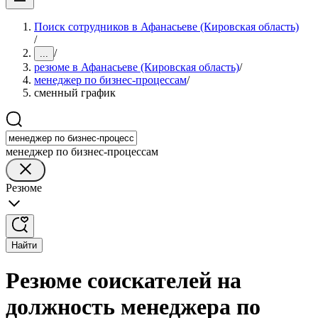
Поиск сотрудников в Афанасьеве (Кировская область)
/
/
...
резюме в Афанасьеве (Кировская область)
/
менеджер по бизнес-процессам
/
сменный график
менеджер по бизнес-процессам
Резюме
Найти
Резюме соискателей на
должность менеджера по