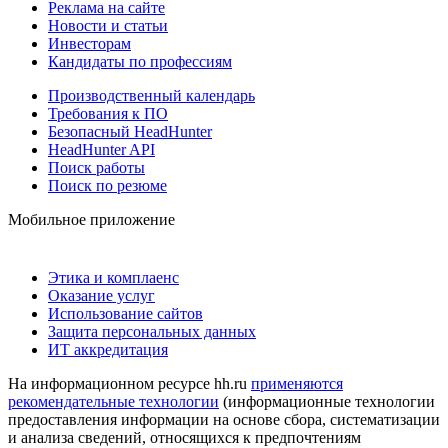
Реклама на сайте
Новости и статьи
Инвесторам
Кандидаты по профессиям
Производственный календарь
Требования к ПО
Безопасный HeadHunter
HeadHunter API
Поиск работы
Поиск по резюме
Мобильное приложение
Этика и комплаенс
Оказание услуг
Использование сайтов
Защита персональных данных
ИТ аккредитация
На информационном ресурсе hh.ru
применяются
рекомендательные технологии
(информационные технологии
предоставления информации на основе сбора, систематизации
и анализа сведений, относящихся к предпочтениям