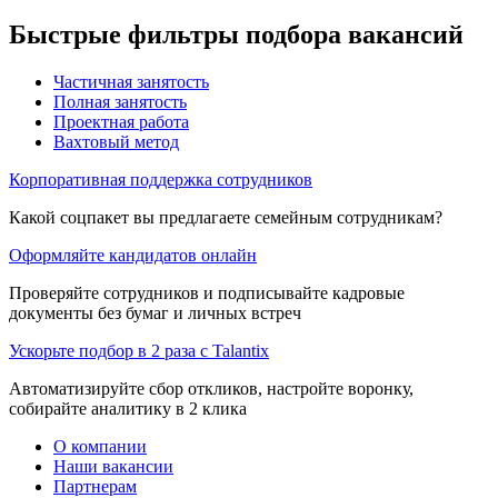
Быстрые фильтры подбора вакансий
Частичная занятость
Полная занятость
Проектная работа
Вахтовый метод
Корпоративная поддержка сотрудников
Какой соцпакет вы предлагаете семейным сотрудникам?
Оформляйте кандидатов онлайн
Проверяйте сотрудников и подписывайте кадровые
документы без бумаг и личных встреч
Ускорьте подбор в 2 раза с Talantix
Автоматизируйте сбор откликов, настройте воронку,
собирайте аналитику в 2 клика
О компании
Наши вакансии
Партнерам