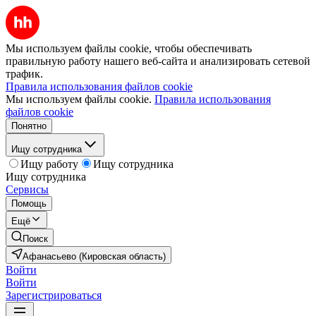
Мы используем файлы cookie, чтобы обеспечивать
правильную работу нашего веб-сайта и анализировать сетевой
трафик.
Правила использования файлов cookie
Мы используем файлы cookie.
Правила использования
файлов cookie
Понятно
Ищу сотрудника
Ищу работу
Ищу сотрудника
Ищу сотрудника
Сервисы
Помощь
Ещё
Поиск
Афанасьево (Кировская область)
Войти
Войти
Зарегистрироваться