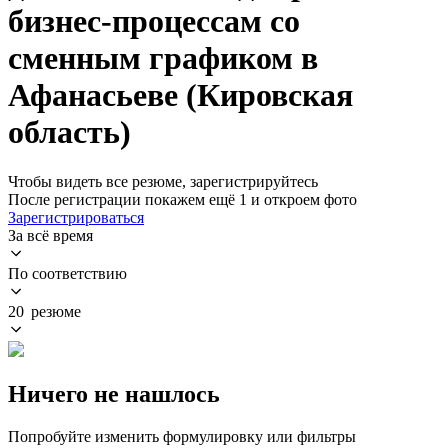
бизнес-процессам со
сменным графиком в
Афанасьеве (Кировская
область)
Чтобы видеть все резюме, зарегистрируйтесь
После регистрации покажем ещё 1 и откроем фото
Зарегистрироваться
За всё время
По соответствию
20 резюме
Ничего не нашлось
Попробуйте изменить формулировку или фильтры