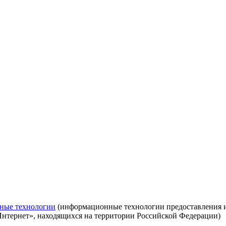
ные технологии
(информационные технологии предоставления ин
Интернет», находящихся на территории Российской Федерации)