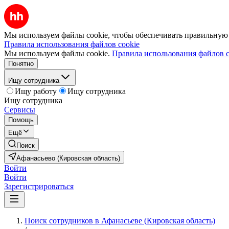
Мы используем файлы cookie, чтобы обеспечивать правильную р
Правила использования файлов cookie
Мы используем файлы cookie.
Правила использования файлов c
Понятно
Ищу сотрудника
Ищу работу
Ищу сотрудника
Ищу сотрудника
Сервисы
Помощь
Ещё
Поиск
Афанасьево (Кировская область)
Войти
Войти
Зарегистрироваться
Поиск сотрудников в Афанасьеве (Кировская область)