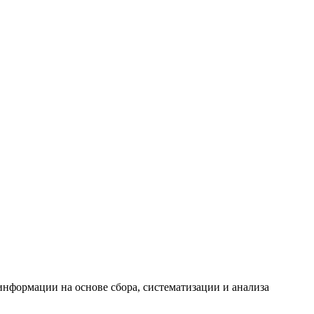
формации на основе сбора, систематизации и анализа