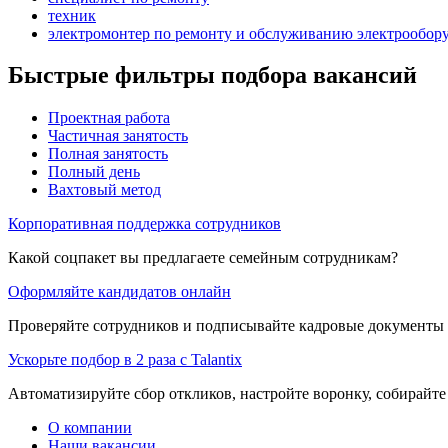
техник
электромонтер по ремонту и обслуживанию электрообор
Быстрые фильтры подбора вакансий
Проектная работа
Частичная занятость
Полная занятость
Полный день
Вахтовый метод
Корпоративная поддержка сотрудников
Какой соцпакет вы предлагаете семейным сотрудникам?
Оформляйте кандидатов онлайн
Проверяйте сотрудников и подписывайте кадровые документы 
Ускорьте подбор в 2 раза с Talantix
Автоматизируйте сбор откликов, настройте воронку, собирайте
О компании
Наши вакансии