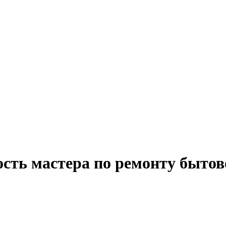
ость мастера по ремонту бытов