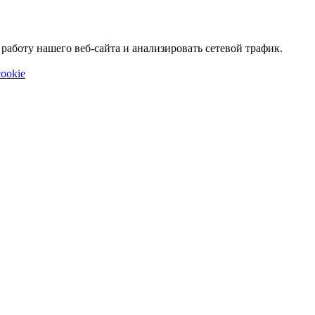
аботу нашего веб-сайта и анализировать сетевой трафик.
ookie