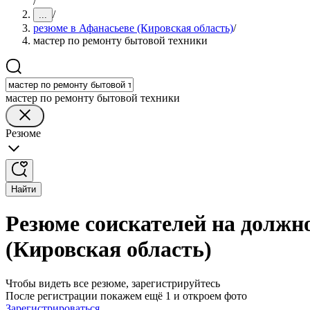
/
/
...
резюме в Афанасьеве (Кировская область)
/
мастер по ремонту бытовой техники
мастер по ремонту бытовой техники
Резюме
Найти
Резюме соискателей на должн
(Кировская область)
Чтобы видеть все резюме, зарегистрируйтесь
После регистрации покажем ещё 1 и откроем фото
Зарегистрироваться