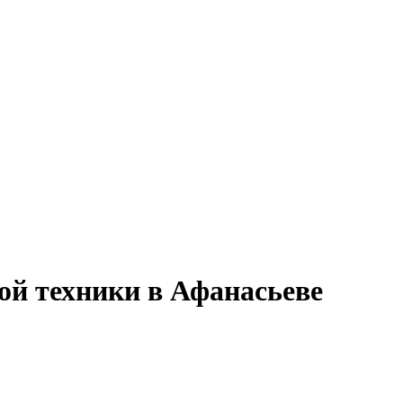
ой техники в Афанасьеве