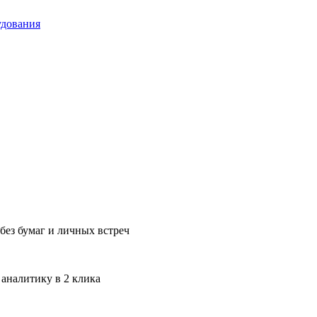
удования
без бумаг и личных встреч
 аналитику в 2 клика