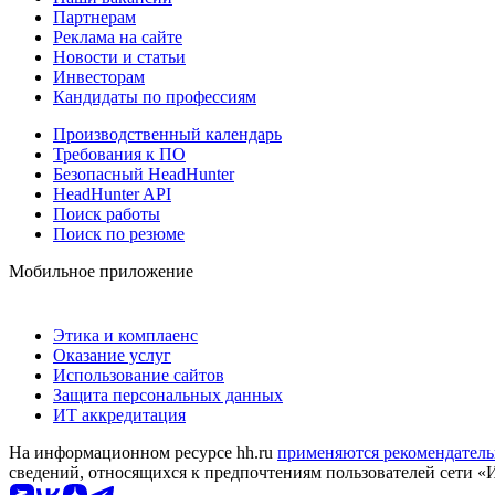
Партнерам
Реклама на сайте
Новости и статьи
Инвесторам
Кандидаты по профессиям
Производственный календарь
Требования к ПО
Безопасный HeadHunter
HeadHunter API
Поиск работы
Поиск по резюме
Мобильное приложение
Этика и комплаенс
Оказание услуг
Использование сайтов
Защита персональных данных
ИТ аккредитация
На информационном ресурсе hh.ru
применяются рекомендатель
сведений, относящихся к предпочтениям пользователей сети «