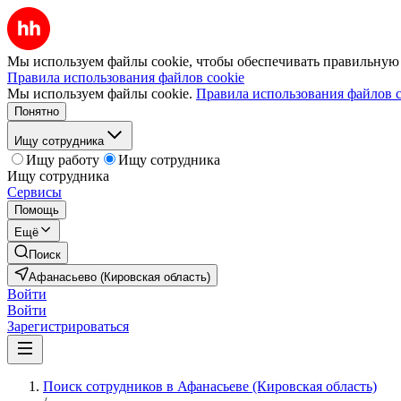
Мы используем файлы cookie, чтобы обеспечивать правильную р
Правила использования файлов cookie
Мы используем файлы cookie.
Правила использования файлов c
Понятно
Ищу сотрудника
Ищу работу
Ищу сотрудника
Ищу сотрудника
Сервисы
Помощь
Ещё
Поиск
Афанасьево (Кировская область)
Войти
Войти
Зарегистрироваться
Поиск сотрудников в Афанасьеве (Кировская область)