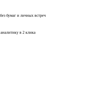
без бумаг и личных встреч
 аналитику в 2 клика