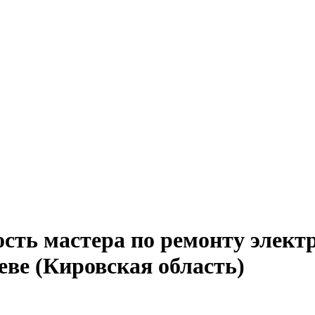
сть мастера по ремонту элект
еве (Кировская область)