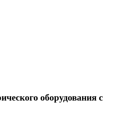
рического оборудования с