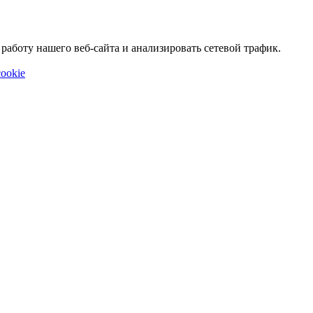
аботу нашего веб-сайта и анализировать сетевой трафик.
ookie