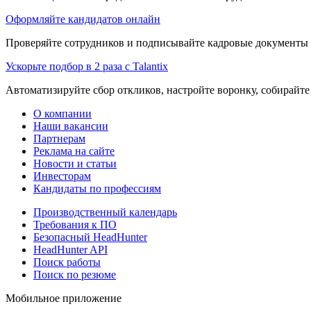
Оформляйте кандидатов онлайн
Проверяйте сотрудников и подписывайте кадровые документы 
Ускорьте подбор в 2 раза с Talantix
Автоматизируйте сбор откликов, настройте воронку, собирайте
О компании
Наши вакансии
Партнерам
Реклама на сайте
Новости и статьи
Инвесторам
Кандидаты по профессиям
Производственный календарь
Требования к ПО
Безопасный HeadHunter
HeadHunter API
Поиск работы
Поиск по резюме
Мобильное приложение