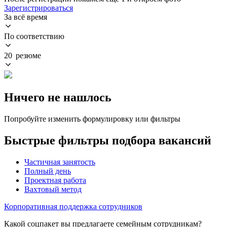
Зарегистрироваться
За всё время
По соответствию
20 резюме
Ничего не нашлось
Попробуйте изменить формулировку или фильтры
Быстрые фильтры подбора вакансий
Частичная занятость
Полный день
Проектная работа
Вахтовый метод
Корпоративная поддержка сотрудников
Какой соцпакет вы предлагаете семейным сотрудникам?