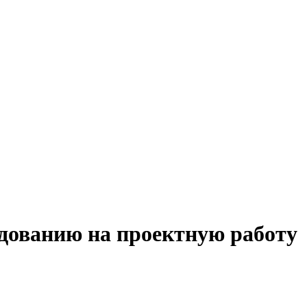
удованию на проектную работу