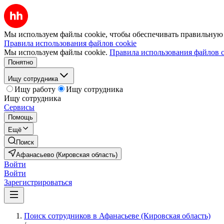
Мы используем файлы cookie, чтобы обеспечивать правильную р
Правила использования файлов cookie
Мы используем файлы cookie.
Правила использования файлов c
Понятно
Ищу сотрудника
Ищу работу
Ищу сотрудника
Ищу сотрудника
Сервисы
Помощь
Ещё
Поиск
Афанасьево (Кировская область)
Войти
Войти
Зарегистрироваться
Поиск сотрудников в Афанасьеве (Кировская область)