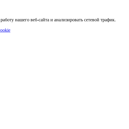
аботу нашего веб-сайта и анализировать сетевой трафик.
ookie