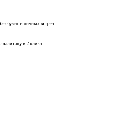
без бумаг и личных встреч
 аналитику в 2 клика