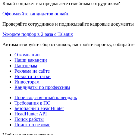
Какой соцпакет вы предлагаете семейным сотрудникам?
Оформляйте кандидатов онлайн
Проверяйте сотрудников и подписывайте кадровые документы 
Ускорьте подбор в 2 раза с Talantix
Автоматизируйте сбор откликов, настройте воронку, собирайте
О компании
Наши вакансии
Партнерам
Реклама на сайте
Новости и статьи
Инвесторам
Кандидаты по профессиям
Производственный календарь
Требования к ПО
Безопасный HeadHunter
HeadHunter API
Поиск работы
Поиск по резюме
Мобильное приложение