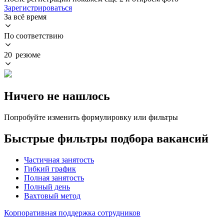
Зарегистрироваться
За всё время
По соответствию
20 резюме
Ничего не нашлось
Попробуйте изменить формулировку или фильтры
Быстрые фильтры подбора вакансий
Частичная занятость
Гибкий график
Полная занятость
Полный день
Вахтовый метод
Корпоративная поддержка сотрудников