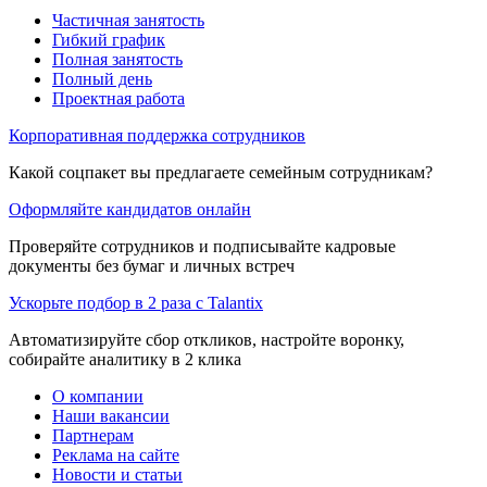
Частичная занятость
Гибкий график
Полная занятость
Полный день
Проектная работа
Корпоративная поддержка сотрудников
Какой соцпакет вы предлагаете семейным сотрудникам?
Оформляйте кандидатов онлайн
Проверяйте сотрудников и подписывайте кадровые
документы без бумаг и личных встреч
Ускорьте подбор в 2 раза с Talantix
Автоматизируйте сбор откликов, настройте воронку,
собирайте аналитику в 2 клика
О компании
Наши вакансии
Партнерам
Реклама на сайте
Новости и статьи