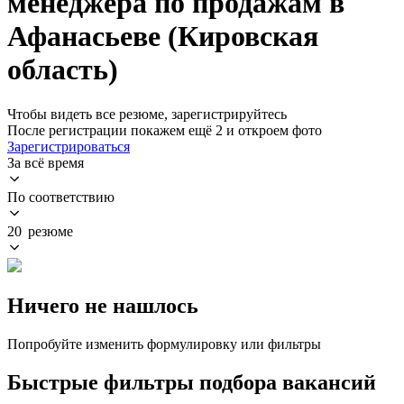
менеджера по продажам в
Афанасьеве (Кировская
область)
Чтобы видеть все резюме, зарегистрируйтесь
После регистрации покажем ещё 2 и откроем фото
Зарегистрироваться
За всё время
По соответствию
20 резюме
Ничего не нашлось
Попробуйте изменить формулировку или фильтры
Быстрые фильтры подбора вакансий