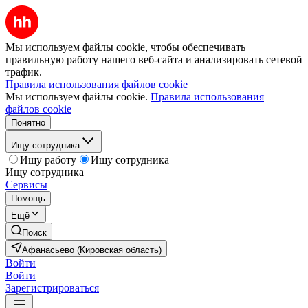
Мы используем файлы cookie, чтобы обеспечивать
правильную работу нашего веб-сайта и анализировать сетевой
трафик.
Правила использования файлов cookie
Мы используем файлы cookie.
Правила использования
файлов cookie
Понятно
Ищу сотрудника
Ищу работу
Ищу сотрудника
Ищу сотрудника
Сервисы
Помощь
Ещё
Поиск
Афанасьево (Кировская область)
Войти
Войти
Зарегистрироваться