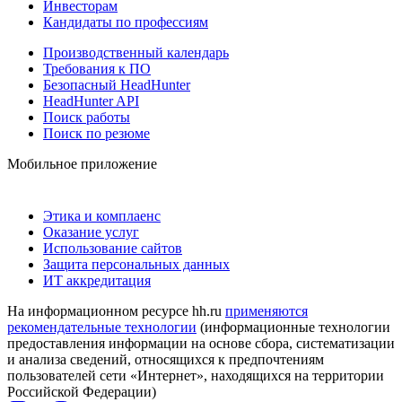
Инвесторам
Кандидаты по профессиям
Производственный календарь
Требования к ПО
Безопасный HeadHunter
HeadHunter API
Поиск работы
Поиск по резюме
Мобильное приложение
Этика и комплаенс
Оказание услуг
Использование сайтов
Защита персональных данных
ИТ аккредитация
На информационном ресурсе hh.ru
применяются
рекомендательные технологии
(информационные технологии
предоставления информации на основе сбора, систематизации
и анализа сведений, относящихся к предпочтениям
пользователей сети «Интернет», находящихся на территории
Российской Федерации)