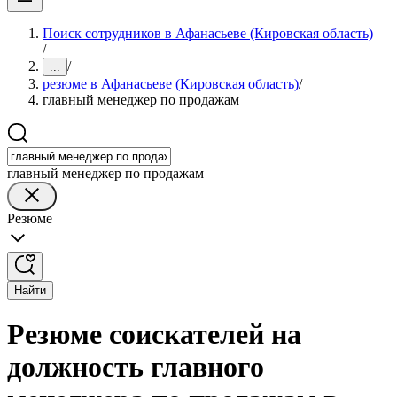
Поиск сотрудников в Афанасьеве (Кировская область)
/
/
...
резюме в Афанасьеве (Кировская область)
/
главный менеджер по продажам
главный менеджер по продажам
Резюме
Найти
Резюме соискателей на
должность главного