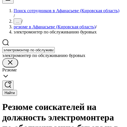
Поиск сотрудников в Афанасьеве (Кировская область)
/
/
...
резюме в Афанасьеве (Кировская область)
/
электромонтер по обслуживанию буровых
электромонтер по обслуживанию буровых
Резюме
Найти
Резюме соискателей на
должность электромонтера