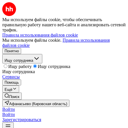
Мы используем файлы cookie, чтобы обеспечивать
правильную работу нашего веб-сайта и анализировать сетевой
трафик.
Правила использования файлов cookie
Мы используем файлы cookie.
Правила использования
файлов cookie
Понятно
Ищу сотрудника
Ищу работу
Ищу сотрудника
Ищу сотрудника
Сервисы
Помощь
Ещё
Поиск
Афанасьево (Кировская область)
Войти
Войти
Зарегистрироваться