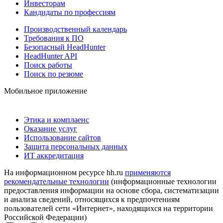
Инвесторам
Кандидаты по профессиям
Производственный календарь
Требования к ПО
Безопасный HeadHunter
HeadHunter API
Поиск работы
Поиск по резюме
Мобильное приложение
Этика и комплаенс
Оказание услуг
Использование сайтов
Защита персональных данных
ИТ аккредитация
На информационном ресурсе hh.ru
применяются
рекомендательные технологии
(информационные технологии
предоставления информации на основе сбора, систематизации
и анализа сведений, относящихся к предпочтениям
пользователей сети «Интернет», находящихся на территории
Российской Федерации)