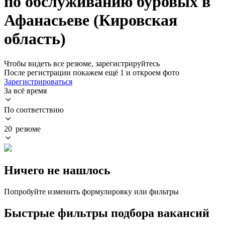
по обслуживанию буровых в
Афанасьеве (Кировская
область)
Чтобы видеть все резюме, зарегистрируйтесь
После регистрации покажем ещё 1 и откроем фото
Зарегистрироваться
За всё время
По соответствию
20 резюме
Ничего не нашлось
Попробуйте изменить формулировку или фильтры
Быстрые фильтры подбора вакансий