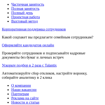
Частичная занятость
Полная занятость
Полный день
Проектная работа
Вахтовый метод
Корпоративная поддержка сотрудников
Какой соцпакет вы предлагаете семейным сотрудникам?
Оформляйте кандидатов онлайн
Проверяйте сотрудников и подписывайте кадровые
документы без бумаг и личных встреч
Ускорьте подбор в 2 раза с Talantix
Автоматизируйте сбор откликов, настройте воронку,
собирайте аналитику в 2 клика
О компании
Наши вакансии
Партнерам
Реклама на сайте
Новости и статьи