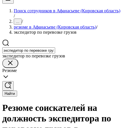
Поиск сотрудников в Афанасьеве (Кировская область)
/
/
...
резюме в Афанасьеве (Кировская область)
/
экспедитор по перевозке грузов
экспедитор по перевозке грузов
Резюме
Найти
Резюме соискателей на
должность экспедитора по