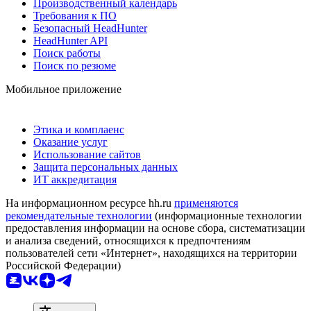
Производственный календарь
Требования к ПО
Безопасный HeadHunter
HeadHunter API
Поиск работы
Поиск по резюме
Мобильное приложение
Этика и комплаенс
Оказание услуг
Использование сайтов
Защита персональных данных
ИТ аккредитация
На информационном ресурсе hh.ru
применяются
рекомендательные технологии
(информационные технологии
предоставления информации на основе сбора, систематизации
и анализа сведений, относящихся к предпочтениям
пользователей сети «Интернет», находящихся на территории
Российской Федерации)