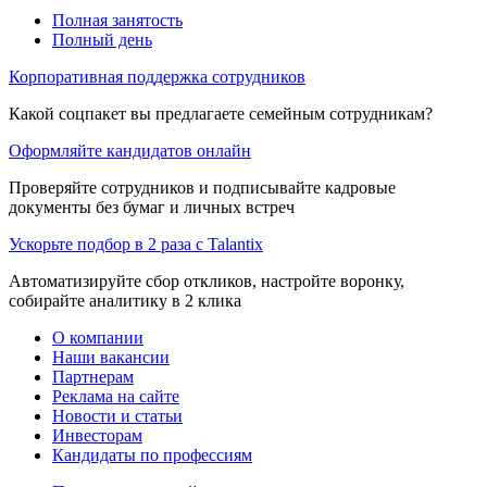
Полная занятость
Полный день
Корпоративная поддержка сотрудников
Какой соцпакет вы предлагаете семейным сотрудникам?
Оформляйте кандидатов онлайн
Проверяйте сотрудников и подписывайте кадровые
документы без бумаг и личных встреч
Ускорьте подбор в 2 раза с Talantix
Автоматизируйте сбор откликов, настройте воронку,
собирайте аналитику в 2 клика
О компании
Наши вакансии
Партнерам
Реклама на сайте
Новости и статьи
Инвесторам
Кандидаты по профессиям