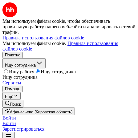
Мы используем файлы cookie, чтобы обеспечивать
правильную работу нашего веб-сайта и анализировать сетевой
трафик.
Правила использования файлов cookie
Мы используем файлы cookie.
Правила использования
файлов cookie
Понятно
Ищу сотрудника
Ищу работу
Ищу сотрудника
Ищу сотрудника
Сервисы
Помощь
Ещё
Поиск
Афанасьево (Кировская область)
Войти
Войти
Зарегистрироваться