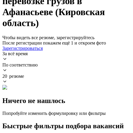
перевозке грузов в
Афанасьеве (Кировская
область)
Чтобы видеть все резюме, зарегистрируйтесь
После регистрации покажем ещё 1 и откроем фото
Зарегистрироваться
За всё время
По соответствию
20 резюме
Ничего не нашлось
Попробуйте изменить формулировку или фильтры
Быстрые фильтры подбора вакансий