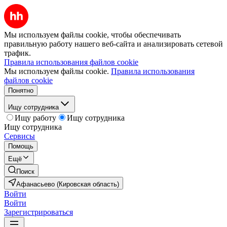
Мы используем файлы cookie, чтобы обеспечивать
правильную работу нашего веб-сайта и анализировать сетевой
трафик.
Правила использования файлов cookie
Мы используем файлы cookie.
Правила использования
файлов cookie
Понятно
Ищу сотрудника
Ищу работу
Ищу сотрудника
Ищу сотрудника
Сервисы
Помощь
Ещё
Поиск
Афанасьево (Кировская область)
Войти
Войти
Зарегистрироваться