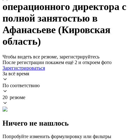
операционного директора с
полной занятостью в
Афанасьеве (Кировская
область)
Чтобы видеть все резюме, зарегистрируйтесь
После регистрации покажем ещё 2 и откроем фото
Зарегистрироваться
За всё время
По соответствию
20 резюме
Ничего не нашлось
Попробуйте изменить формулировку или фильтры