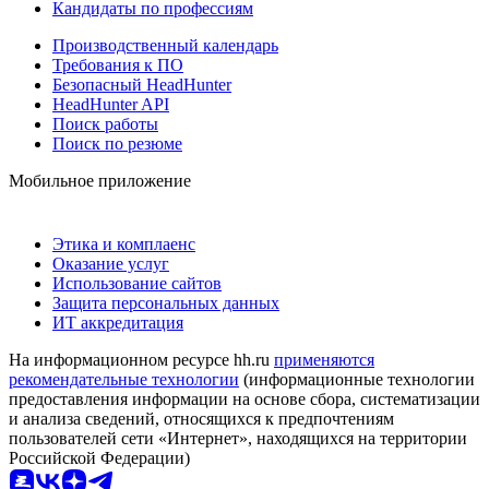
Кандидаты по профессиям
Производственный календарь
Требования к ПО
Безопасный HeadHunter
HeadHunter API
Поиск работы
Поиск по резюме
Мобильное приложение
Этика и комплаенс
Оказание услуг
Использование сайтов
Защита персональных данных
ИТ аккредитация
На информационном ресурсе hh.ru
применяются
рекомендательные технологии
(информационные технологии
предоставления информации на основе сбора, систематизации
и анализа сведений, относящихся к предпочтениям
пользователей сети «Интернет», находящихся на территории
Российской Федерации)