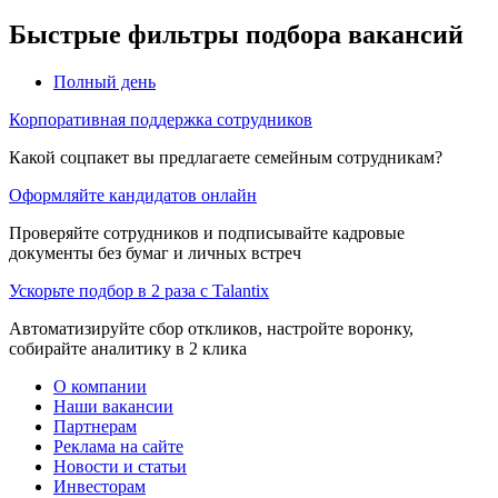
Быстрые фильтры подбора вакансий
Полный день
Корпоративная поддержка сотрудников
Какой соцпакет вы предлагаете семейным сотрудникам?
Оформляйте кандидатов онлайн
Проверяйте сотрудников и подписывайте кадровые
документы без бумаг и личных встреч
Ускорьте подбор в 2 раза с Talantix
Автоматизируйте сбор откликов, настройте воронку,
собирайте аналитику в 2 клика
О компании
Наши вакансии
Партнерам
Реклама на сайте
Новости и статьи
Инвесторам