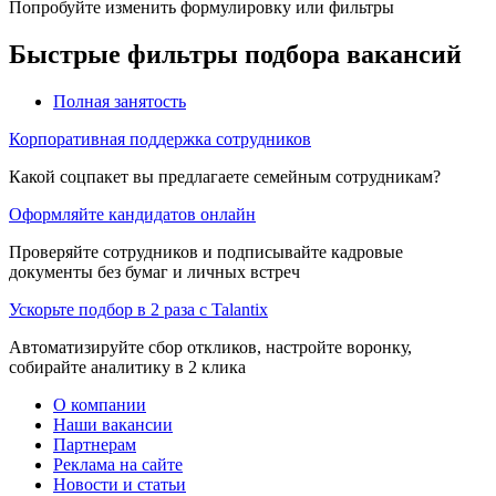
Попробуйте изменить формулировку или фильтры
Быстрые фильтры подбора вакансий
Полная занятость
Корпоративная поддержка сотрудников
Какой соцпакет вы предлагаете семейным сотрудникам?
Оформляйте кандидатов онлайн
Проверяйте сотрудников и подписывайте кадровые
документы без бумаг и личных встреч
Ускорьте подбор в 2 раза с Talantix
Автоматизируйте сбор откликов, настройте воронку,
собирайте аналитику в 2 клика
О компании
Наши вакансии
Партнерам
Реклама на сайте
Новости и статьи