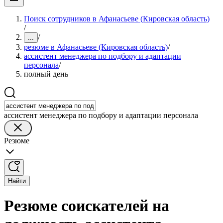
Поиск сотрудников в Афанасьеве (Кировская область)
/
/
...
резюме в Афанасьеве (Кировская область)
/
ассистент менеджера по подбору и адаптации
персонала
/
полный день
ассистент менеджера по подбору и адаптации персонала
Резюме
Найти
Резюме соискателей на