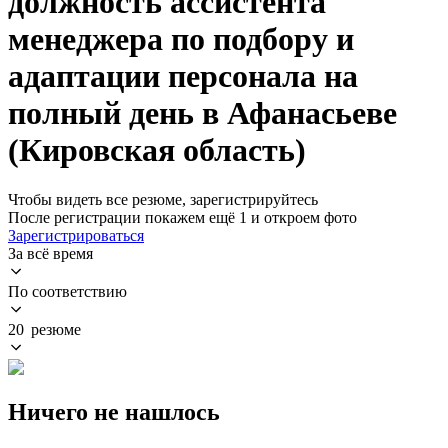
должность ассистента
менеджера по подбору и
адаптации персонала на
полный день в Афанасьеве
(Кировская область)
Чтобы видеть все резюме, зарегистрируйтесь
После регистрации покажем ещё 1 и откроем фото
Зарегистрироваться
За всё время
По соответствию
20 резюме
Ничего не нашлось