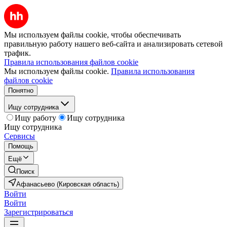
Мы используем файлы cookie, чтобы обеспечивать
правильную работу нашего веб-сайта и анализировать сетевой
трафик.
Правила использования файлов cookie
Мы используем файлы cookie.
Правила использования
файлов cookie
Понятно
Ищу сотрудника
Ищу работу
Ищу сотрудника
Ищу сотрудника
Сервисы
Помощь
Ещё
Поиск
Афанасьево (Кировская область)
Войти
Войти
Зарегистрироваться