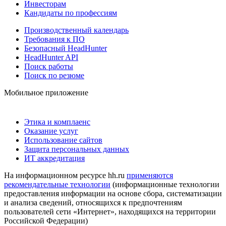
Инвесторам
Кандидаты по профессиям
Производственный календарь
Требования к ПО
Безопасный HeadHunter
HeadHunter API
Поиск работы
Поиск по резюме
Мобильное приложение
Этика и комплаенс
Оказание услуг
Использование сайтов
Защита персональных данных
ИТ аккредитация
На информационном ресурсе hh.ru
применяются
рекомендательные технологии
(информационные технологии
предоставления информации на основе сбора, систематизации
и анализа сведений, относящихся к предпочтениям
пользователей сети «Интернет», находящихся на территории
Российской Федерации)