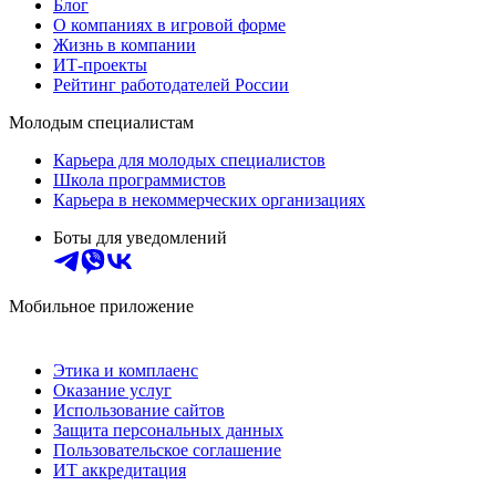
Блог
О компаниях в игровой форме
Жизнь в компании
ИТ-проекты
Рейтинг работодателей России
Молодым специалистам
Карьера для молодых специалистов
Школа программистов
Карьера в некоммерческих организациях
Боты для уведомлений
Мобильное приложение
Этика и комплаенс
Оказание услуг
Использование сайтов
Защита персональных данных
Пользовательское соглашение
ИТ аккредитация