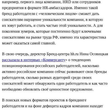
например, первого лица компании, HRD или сотрудников
предприятия в формате HR-амбассадоров. Именно такой
бренд работодателя с «человеческим лицом» сможет дать
соискателям ощущение уникальности компании, в которую
их зовут работать, и стать частью этой уникальности. А для
поколения зумеров, которые постепенно будут ключевыми
соискателями на рынке труда РФ, именно эта характеристика
может оказаться самой главной.
В свою очередь, директор Бренд-центра hh.ru Нина Осовицкая
рассказала в интервью «Коммерсанту
» о тенденциях
позиционирования российских работодателей, насколько
активно российские компании сейчас развивают свои бренды
работодателя, сколько разных аудиторий среди своих
соискателей может обнаружить один работодатель и как часто
необходимо обновлять своё ценностное предложение.
В поисках новых форматов проектов в брендинге
работодателя и на фоне дефицита кадров компании находят