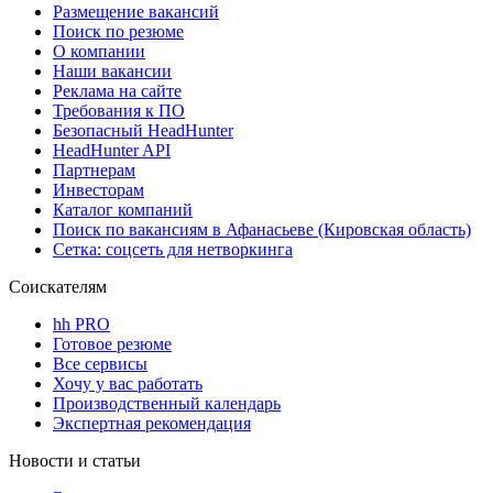
Размещение вакансий
Поиск по резюме
О компании
Наши вакансии
Реклама на сайте
Требования к ПО
Безопасный HeadHunter
HeadHunter API
Партнерам
Инвесторам
Каталог компаний
Поиск по вакансиям в Афанасьеве (Кировская область)
Сетка: соцсеть для нетворкинга
Соискателям
hh PRO
Готовое резюме
Все сервисы
Хочу у вас работать
Производственный календарь
Экспертная рекомендация
Новости и статьи