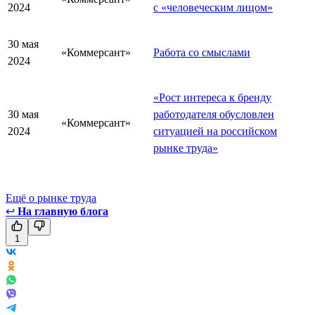
2024
с «человеческим лицом»
30 мая
«Коммерсант»
Работа со смыслами
2024
«Рост интереса к бренду
30 мая
работодателя обусловлен
«Коммерсант»
2024
ситуацией на российском
рынке труда»
Ещё о рынке труда
↩
На главную блога
1