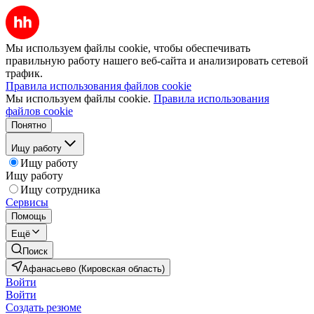
Мы используем файлы cookie, чтобы обеспечивать
правильную работу нашего веб-сайта и анализировать сетевой
трафик.
Правила использования файлов cookie
Мы используем файлы cookie.
Правила использования
файлов cookie
Понятно
Ищу работу
Ищу работу
Ищу работу
Ищу сотрудника
Сервисы
Помощь
Ещё
Поиск
Афанасьево (Кировская область)
Войти
Войти
Создать резюме