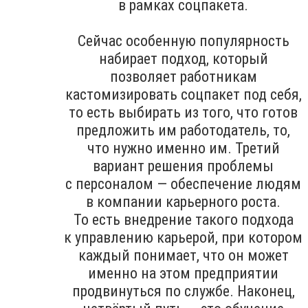
в рамках соцпакета.
Сейчас особенную популярность
набирает подход, который
позволяет работникам
кастомизировать соцпакет под себя,
то есть выбирать из того, что готов
предложить им работодатель, то,
что нужно именно им. Третий
вариант решения проблемы
с персоналом — обеспечение людям
в компании карьерного роста.
То есть внедрение такого подхода
к управлению карьерой, при котором
каждый понимает, что он может
именно на этом предприятии
продвинуться по службе. Наконец,