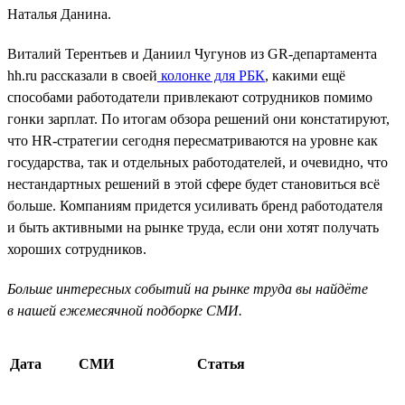
Наталья Данина.
Виталий Терентьев и Даниил Чугунов из GR-департамента
hh.ru рассказали в своей
колонке для РБК
, какими ещё
способами работодатели привлекают сотрудников помимо
гонки зарплат. По итогам обзора решений они констатируют,
что HR-стратегии сегодня пересматриваются на уровне как
государства, так и отдельных работодателей, и очевидно, что
нестандартных решений в этой сфере будет становиться всё
больше. Компаниям придется усиливать бренд работодателя
и быть активными на рынке труда, если они хотят получать
хороших сотрудников.
Больше интересных событий на рынке труда вы найдёте
в нашей ежемесячной подборке СМИ.
Дата
СМИ
Статья