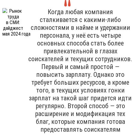
Когда любая компания
сталкивается с какими-либо
сложностями в найме и удержании
персонала, у неё есть четыре
основных способа стать более
привлекательной в глазах
соискателей и текущих сотрудников.
Первый и самый простой —
повысить зарплату. Однако это
требует больших ресурсов, а кроме
того, в текущих условиях гонки
зарплат на такой шаг придется идти
регулярно. Второй способ — это
расширение и модификация тех
благ, которые компания готова
предоставлять соискателям