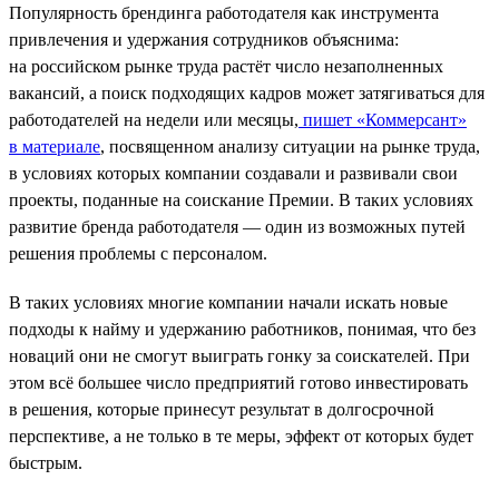
Популярность брендинга работодателя как инструмента
привлечения и удержания сотрудников объяснима:
на российском рынке труда растёт число незаполненных
вакансий, а поиск подходящих кадров может затягиваться для
работодателей на недели или месяцы,
пишет «Коммерсант»
в материале
, посвященном анализу ситуации на рынке труда,
в условиях которых компании создавали и развивали свои
проекты, поданные на соискание Премии. В таких условиях
развитие бренда работодателя — один из возможных путей
решения проблемы с персоналом.
В таких условиях многие компании начали искать новые
подходы к найму и удержанию работников, понимая, что без
новаций они не смогут выиграть гонку за соискателей. При
этом всё большее число предприятий готово инвестировать
в решения, которые принесут результат в долгосрочной
перспективе, а не только в те меры, эффект от которых будет
быстрым.