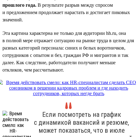
прошлого года.
В результате разрыв между спросом
и предложением продолжает нарастать и достигает пиковых
значений.
Эта картина характерна не только для аудитории hh.ru, она
в полной мере отражает ситуацию на рынке труда в целом для
разных категорий персонала: синих и белых воротничков,
сотрудников с опытом и без, граждан РФ и мигрантов и так
далее. Как следствие, работодатели получают меньше
откликов, чем рассчитывают.
Если посмотреть на график
с динамикой вакансий и резюме,
может показаться, что в июле