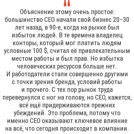
Объяснение этому очень простое:
большинство CEO начали свой бизнес 20−30
лет назад, в 90-е, когда на рынке был
избыток людей. В те времена владелец
конторы, который мог платить людям
условные 100 $, считал её привлекательным
местом работы и был прав. Но избытка
человеческих ресурсов больше нет.
И работодатели стали совершенно другими
с точки зрения бренда, условий работы
и прочего. С тех пор рынок труда
перевернулся с ног на голову, но CEO, кажется,
всё ещё придерживаются прежних
убеждений. Это проблема, потому что
именно CEO оказывают ключевое влияние
на всё, что сегодня происходит в компании.