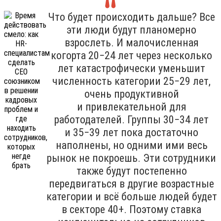
Что будет происходить дальше? Все
эти люди будут планомерно
взрослеть. И малочисленная
когорта 20−24 лет через несколько
лет катастрофически уменьшит
численность категории 25−29 лет,
очень продуктивной
и привлекательной для
работодателей. Группы 30−34 лет
и 35−39 лет пока достаточно
наполнены, но одними ими весь
рынок не покроешь. Эти сотрудники
также будут постепенно
передвигаться в другие возрастные
категории и всё больше людей будет
в секторе 40+. Поэтому ставка