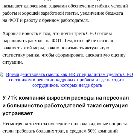
называют ключевыми задачами обеспечение гибких условий
работы и хорошей заработной платы, увеличение бюджета
на ФОТ и работу с брендом работодателя.
Хорошая новость в том, что почти треть CEO готовы
наращивать расходы на ФОТ. Тем, кто ещё не осознал
важность этой меры, важно показывать актуальную
статистику рынка, чтобы сформировать адекватную оценку
ситуации.
У 71% компаний выросли расходы на персонал
и большинство работодателей такая ситуация
устраивает
Несмотря на то что за последние полгода кадровые вопросы
стали требовать больших трат, в среднем 50% компаний