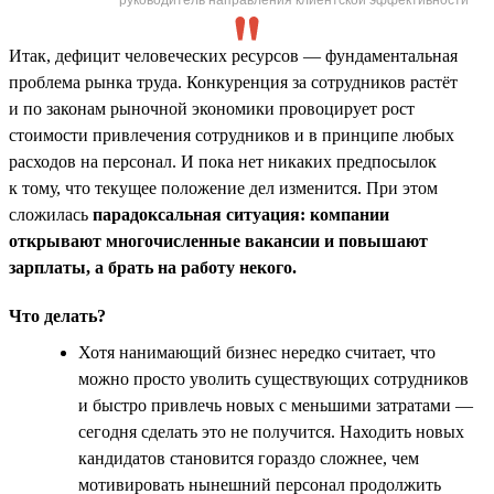
Итак, дефицит человеческих ресурсов — фундаментальная
проблема рынка труда. Конкуренция за сотрудников растёт
и по законам рыночной экономики провоцирует рост
стоимости привлечения сотрудников и в принципе любых
расходов на персонал. И пока нет никаких предпосылок
к тому, что текущее положение дел изменится. При этом
сложилась
парадоксальная ситуация: компании
открывают многочисленные вакансии и повышают
зарплаты, а брать на работу некого.
Что делать?
Хотя нанимающий бизнес нередко считает, что
можно просто уволить существующих сотрудников
и быстро привлечь новых с меньшими затратами —
сегодня сделать это не получится. Находить новых
кандидатов становится гораздо сложнее, чем
мотивировать нынешний персонал продолжить