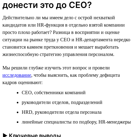
донести это до CEO?
Действительно ли мы имеем дело с острой нехваткой
кандидатов или HR-функция в отдельно взятой компании
просто плохо работает? Разница в восприятии и оценке
ситуации на рынке труда у CEO и HR-департамента нередко
становится камнем преткновения и мешает выработать
жизнеспособную стратегию управления персоналом.
Мы решили глубже изучить этот вопрос и провели
исследование
, чтобы выяснить, как проблему дефицита
кадров оценивают:
CEO, собственники компаний
руководители отделов, подразделений
HRD, руководители отдела персонала
линейные специалисты по подбору, HR-менеджеры
► Ключевые выводы