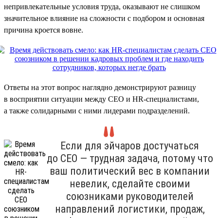
непривлекательные условия труда, оказывают не слишком
значительное влияние на сложности с подбором и основная
причина кроется вовне.
Ответы на этот вопрос наглядно демонстрируют разницу
в восприятии ситуации между CEO и HR-специалистами,
а также солидарными с ними лидерами подразделений.
Если для эйчаров достучаться
до CEO — трудная задача, потому что
ваш политический вес в компании
невелик, сделайте своими
союзниками руководителей
направлений логистики, продаж,