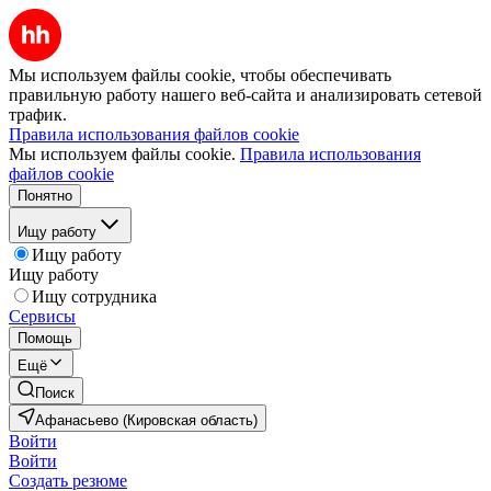
Мы используем файлы cookie, чтобы обеспечивать
правильную работу нашего веб-сайта и анализировать сетевой
трафик.
Правила использования файлов cookie
Мы используем файлы cookie.
Правила использования
файлов cookie
Понятно
Ищу работу
Ищу работу
Ищу работу
Ищу сотрудника
Сервисы
Помощь
Ещё
Поиск
Афанасьево (Кировская область)
Войти
Войти
Создать резюме