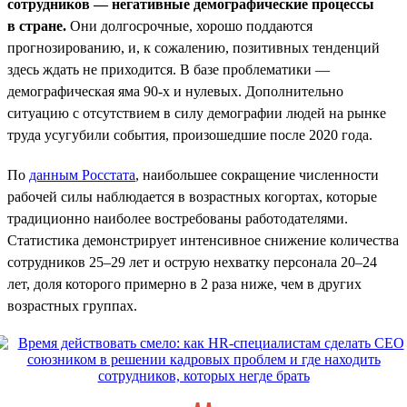
сотрудников — негативные демографические процессы
в стране.
Они долгосрочные, хорошо поддаются
прогнозированию, и, к сожалению, позитивных тенденций
здесь ждать не приходится. В базе проблематики —
демографическая яма 90-х и нулевых. Дополнительно
ситуацию с отсутствием в силу демографии людей на рынке
труда усугубили события, произошедшие после 2020 года.
По
данным Росстата
, наибольшее сокращение численности
рабочей силы наблюдается в возрастных когортах, которые
традиционно наиболее востребованы работодателями.
Статистика демонстрирует интенсивное снижение количества
сотрудников 25–29 лет и острую нехватку персонала 20–24
лет, доля которого примерно в 2 раза ниже, чем в других
возрастных группах.