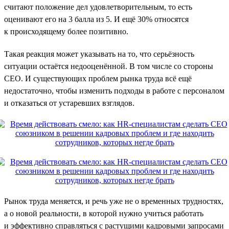
считают положение дел удовлетворительным, то есть
оценивают его на 3 балла из 5. И ещё 30% относятся
к происходящему более позитивно.
Такая реакция может указывать на то, что серьёзность
ситуации остаётся недооценённой. В том числе со стороны
CEO. И существующих проблем рынка труда всё ещё
недостаточно, чтобы изменить подходы в работе с персоналом
и отказаться от устаревших взглядов.
Рынок труда меняется, и речь уже не о временных трудностях,
а о новой реальности, в которой нужно учиться работать
и эффективно справляться с растущими кадровыми запросами