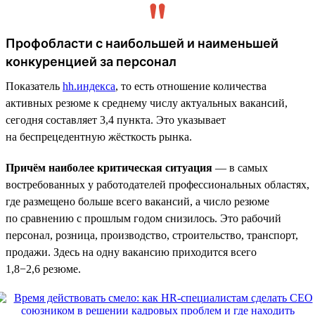
Профобласти с наибольшей и наименьшей
конкуренцией за персонал
Показатель
hh.индекса
, то есть отношение количества
активных резюме к среднему числу актуальных вакансий,
сегодня составляет 3,4 пункта. Это указывает
на беспрецедентную жёсткость рынка.
Причём наиболее критическая ситуация
— в самых
востребованных у работодателей профессиональных областях,
где размещено больше всего вакансий, а число резюме
по сравнению с прошлым годом снизилось. Это рабочий
персонал, розница, производство, строительство, транспорт,
продажи. Здесь на одну вакансию приходится всего
1,8−2,6 резюме.