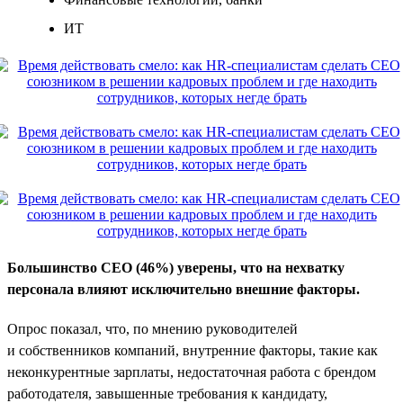
ИТ
Большинство CEO (46%) уверены, что на нехватку
персонала влияют исключительно внешние факторы.
Опрос показал, что, по мнению руководителей
и собственников компаний, внутренние факторы, такие как
неконкурентные зарплаты, недостаточная работа с брендом
работодателя, завышенные требования к кандидату,