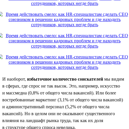
И наоборот,
избыточное количество соискателей
мы видим
в сферах, где спрос не так высок. Это, например, искусство
и массмедиа (0,8% от общего числа вакансий). Или более
востребованные маркетинг (3,1% от общего числа вакансий)
и административный персонал (5,2% от общего числа
вакансий). Но в целом они не оказывают существенного
влияния на ландшафт рынка труда, так как их доля
в структуре общего спроса невелика.