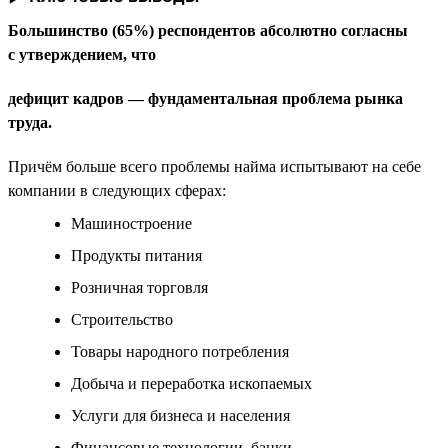
Большинство (65%) респондентов абсолютно согласны
с утверждением, что
дефицит кадров — фундаментальная проблема рынка
труда.
Причём больше всего проблемы найма испытывают на себе
компании в следующих сферах:
Машиностроение
Продукты питания
Розничная торговля
Строительство
Товары народного потребления
Добыча и переработка ископаемых
Услуги для бизнеса и населения
Финансовые технологии, банки