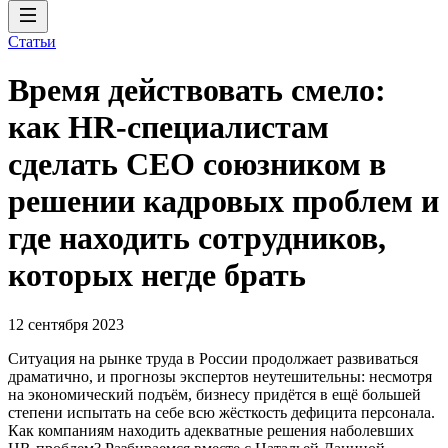
Статьи
Время действовать смело:
как HR-специалистам
сделать CEO союзником в
решении кадровых проблем и
где находить сотрудников,
которых негде брать
12 сентября 2023
Ситуация на рынке труда в России продолжает развиваться
драматично, и прогнозы экспертов неутешительны: несмотря
на экономический подъём, бизнесу придётся в ещё большей
степени испытать на себе всю жёсткость дефицита персонала.
Как компаниям находить адекватные решения наболевших