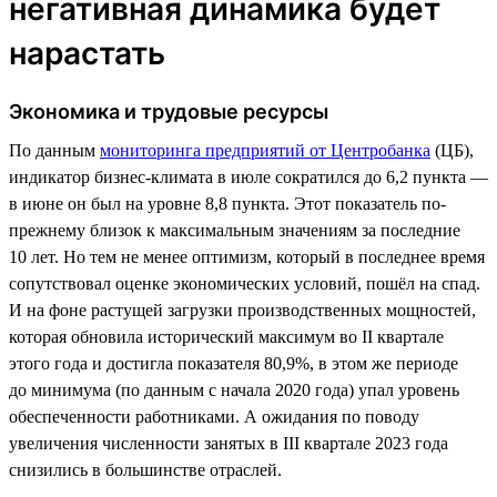
негативная динамика будет
нарастать
Экономика и трудовые ресурсы
По данным
мониторинга предприятий от Центробанка
(ЦБ),
индикатор бизнес-климата в июле сократился до 6,2 пункта —
в июне он был на уровне 8,8 пункта. Этот показатель по-
прежнему близок к максимальным значениям за последние
10 лет. Но тем не менее оптимизм, который в последнее время
сопутствовал оценке экономических условий, пошёл на спад.
И на фоне растущей загрузки производственных мощностей,
которая обновила исторический максимум во II квартале
этого года и достигла показателя 80,9%, в этом же периоде
до минимума (по данным с начала 2020 года) упал уровень
обеспеченности работниками. А ожидания по поводу
увеличения численности занятых в III квартале 2023 года
снизились в большинстве отраслей.