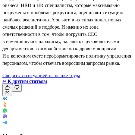
бизнеса. HRD и HR-специалисты, которые максимально
погружены в проблемы рекрутинга, оценивают ситуацию
наиболее реалистично. А значит, в их силах поиск новых,
смелых решений в подборе. И именно их зона
ответственности в том, чтобы погрузить CEO
в изменившуюся парадигму, наладить с руководителями
департаментов взаимодействие по кадровым вопросам.
И в конечном счёте переформатировать политику управления
персоналом, чтобы отвечать возросшим запросам рынка.
Следить за ситуацией на рынке труда
↩
К другим статьям
29