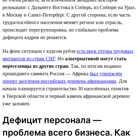
релокации: с Дальнего Востока в Сибирь, из Сибири на Урал,
в Москву и Санкт-Петербург. С другой стороны, если часть
трудоспособного населения меняет регион или отрасль,
происходит перегруппировка, но глобально проблема
дефицита кадров не решается.
На фоне ситуации с курсом рубля
есть риск оттока трудовых
мигрантов из стран СНГ
. Но
альтернативой могут стать
переселенцы из других стран
. Так, по итогам недавно
прошедшего саммита Россия — Африка
был утверждён
проект заселения российских деревень африканцами
. Для
начала планируется строительство 30 населённых пунктов
в Тверской области и первый камень африканской деревни
уже заложен.
Дефицит персонала —
проблема всего бизнеса. Как