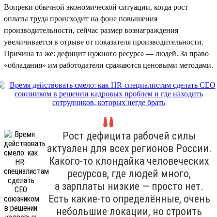
Вопреки обычной экономической ситуации, когда рост
оплаты труда происходит на фоне повышения
производительности, сейчас размер вознаграждения
увеличивается в отрыве от показателя производительности.
Причина та же: дефицит нужного ресурса — людей. За право
«обладания» им работодатели сражаются ценовыми методами.
Рост дефицита рабочей силы
актуален для всех регионов России.
Какого-то клондайка человеческих
ресурсов, где людей много,
а зарплаты низкие — просто нет.
Есть какие-то определённые, очень
небольшие локации, но строить