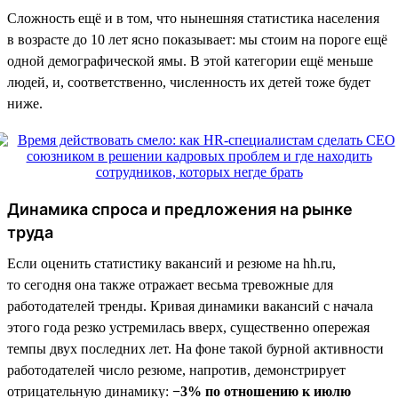
Сложность ещё и в том, что нынешняя статистика населения
в возрасте до 10 лет ясно показывает: мы стоим на пороге ещё
одной демографической ямы. В этой категории ещё меньше
людей, и, соответственно, численность их детей тоже будет
ниже.
Динамика спроса и предложения на рынке
труда
Если оценить статистику вакансий и резюме на hh.ru,
то сегодня она также отражает весьма тревожные для
работодателей тренды. Кривая динамики вакансий с начала
этого года резко устремилась вверх, существенно опережая
темпы двух последних лет. На фоне такой бурной активности
работодателей число резюме, напротив, демонстрирует
отрицательную динамику:
−3% по отношению к июлю