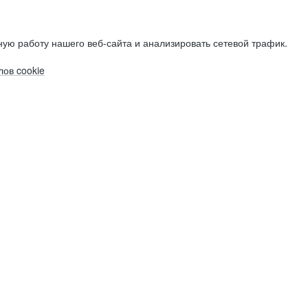
ую работу нашего веб-сайта и анализировать сетевой трафик.
ов cookie