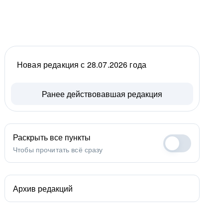
Новая редакция с 28.07.2026 года
Ранее действовавшая редакция
Раскрыть все пункты
Чтобы прочитать всё сразу
Архив редакций