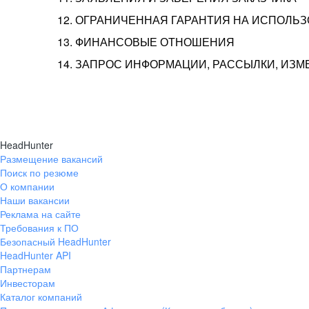
12. ОГРАНИЧЕННАЯ ГАРАНТИЯ НА ИСПОЛЬ
13. ФИНАНСОВЫЕ ОТНОШЕНИЯ
14. ЗАПРОС ИНФОРМАЦИИ, РАССЫЛКИ, ИЗ
HeadHunter
Размещение вакансий
Поиск по резюме
О компании
Наши вакансии
Реклама на сайте
Требования к ПО
Безопасный HeadHunter
HeadHunter API
Партнерам
Инвесторам
Каталог компаний