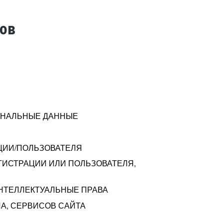
тов
СОНАЛЬНЫЕ ДАННЫЕ
ЦИИ/ПОЛЬЗОВАТЕЛЯ
ГИСТРАЦИИ ИЛИ ПОЛЬЗОВАТЕЛЯ,
ИНТЕЛЛЕКТУАЛЬНЫЕ ПРАВА
А, СЕРВИСОВ САЙТА