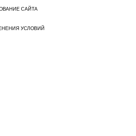
ЗОВАНИЕ САЙТА
МЕНЕНИЯ УСЛОВИЙ