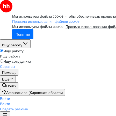
Мы используем файлы cookie, чтобы обеспечивать правильн
Правила использования файлов cookie
Мы используем файлы cookie.
Правила использования файл
Понятно
Ищу работу
Ищу работу
Ищу работу
Ищу сотрудника
Сервисы
Помощь
Ещё
Поиск
Афанасьево (Кировская область)
Войти
Войти
Создать резюме