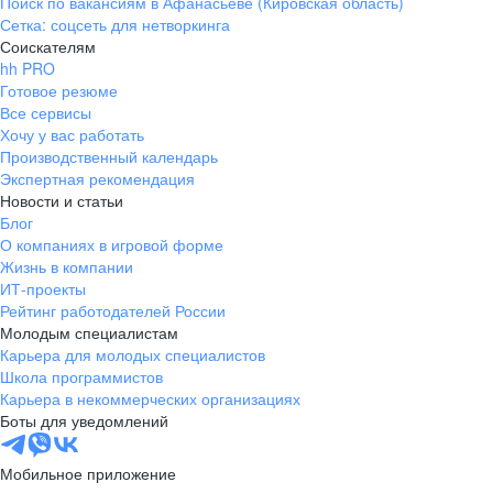
Поиск по вакансиям в Афанасьеве (Кировская область)
Сетка: соцсеть для нетворкинга
Соискателям
hh PRO
Готовое резюме
Все сервисы
Хочу у вас работать
Производственный календарь
Экспертная рекомендация
Новости и статьи
Блог
О компаниях в игровой форме
Жизнь в компании
ИТ-проекты
Рейтинг работодателей России
Молодым специалистам
Карьера для молодых специалистов
Школа программистов
Карьера в некоммерческих организациях
Боты для уведомлений
Мобильное приложение