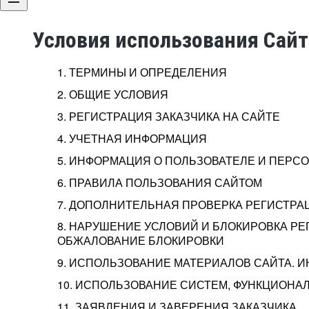
Условия использования Сай
1. ТЕРМИНЫ И ОПРЕДЕЛЕНИЯ
2. ОБЩИЕ УСЛОВИЯ
3. РЕГИСТРАЦИЯ ЗАКАЗЧИКА НА САЙТЕ
4. УЧЕТНАЯ ИНФОРМАЦИЯ
5. ИНФОРМАЦИЯ О ПОЛЬЗОВАТЕЛЕ И ПЕР
6. ПРАВИЛА ПОЛЬЗОВАНИЯ САЙТОМ
7. ДОПОЛНИТЕЛЬНАЯ ПРОВЕРКА РЕГИСТРА
8. НАРУШЕНИЕ УСЛОВИЙ И БЛОКИРОВКА РЕ
ОБЖАЛОВАНИЕ БЛОКИРОВКИ
9. ИСПОЛЬЗОВАНИЕ МАТЕРИАЛОВ САЙТА. 
10. ИСПОЛЬЗОВАНИЕ СИСТЕМ, ФУНКЦИОНАЛ
11. ЗАЯВЛЕНИЯ И ЗАВЕРЕНИЯ ЗАКАЗЧИКА