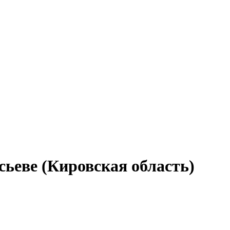
ьеве (Кировская область)