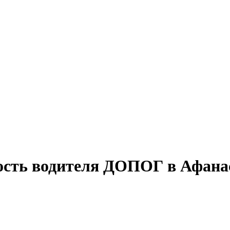
ость водителя ДОПОГ в Афанас