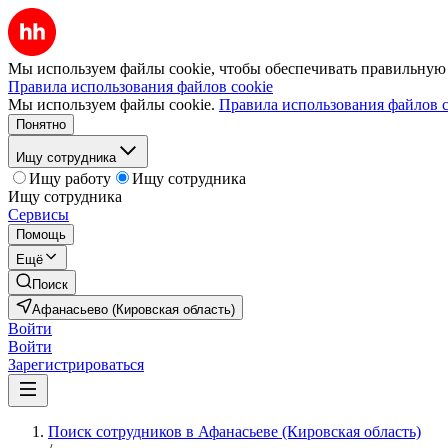
Мы используем файлы cookie, чтобы обеспечивать правильную р
Правила использования файлов cookie
Мы используем файлы cookie.
Правила использования файлов c
Понятно
Ищу сотрудника
Ищу работу
Ищу сотрудника
Ищу сотрудника
Сервисы
Помощь
Ещё
Поиск
Афанасьево (Кировская область)
Войти
Войти
Зарегистрироваться
Поиск сотрудников в Афанасьеве (Кировская область)