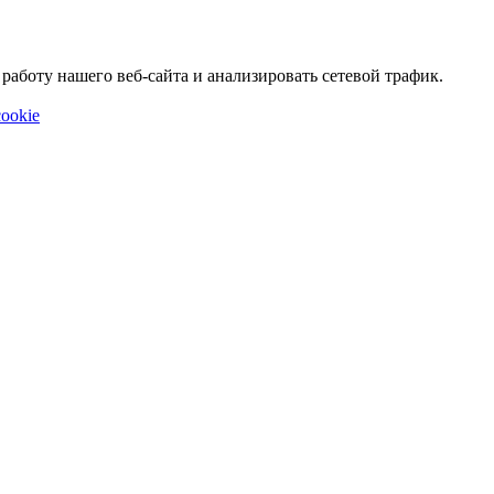
аботу нашего веб-сайта и анализировать сетевой трафик.
ookie