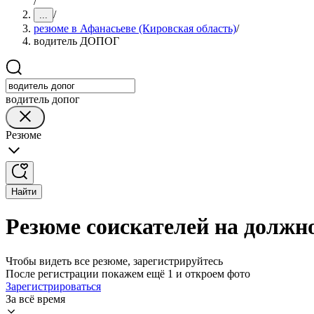
/
/
...
резюме в Афанасьеве (Кировская область)
/
водитель ДОПОГ
водитель допог
Резюме
Найти
Резюме соискателей на должн
Чтобы видеть все резюме, зарегистрируйтесь
После регистрации покажем ещё 1 и откроем фото
Зарегистрироваться
За всё время