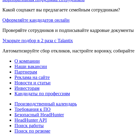
Какой соцпакет вы предлагаете семейным сотрудникам?
Оформляйте кандидатов онлайн
Проверяйте сотрудников и подписывайте кадровые документы 
Ускорьте подбор в 2 раза с Talantix
Автоматизируйте сбор откликов, настройте воронку, собирайте
О компании
Наши вакансии
Партнерам
Реклама на сайте
Новости и статьи
Инвесторам
Кандидаты по профессиям
Производственный календарь
Требования к ПО
Безопасный HeadHunter
HeadHunter API
Поиск работы
Поиск по резюме