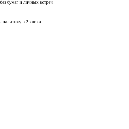
без бумаг и личных встреч
 аналитику в 2 клика