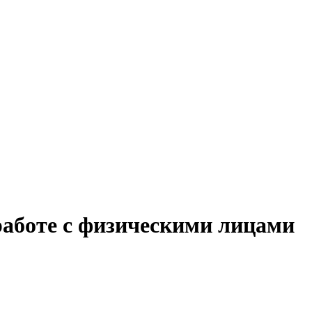
работе с физическими лицами