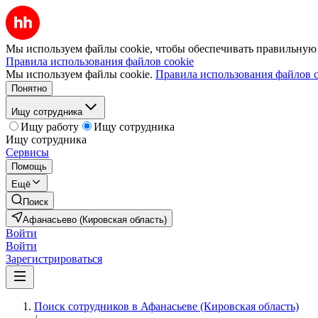
Мы используем файлы cookie, чтобы обеспечивать правильную р
Правила использования файлов cookie
Мы используем файлы cookie.
Правила использования файлов c
Понятно
Ищу сотрудника
Ищу работу
Ищу сотрудника
Ищу сотрудника
Сервисы
Помощь
Ещё
Поиск
Афанасьево (Кировская область)
Войти
Войти
Зарегистрироваться
Поиск сотрудников в Афанасьеве (Кировская область)