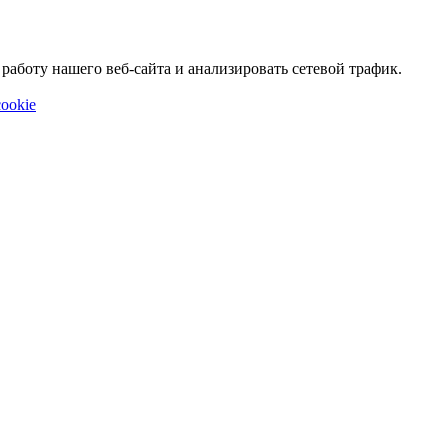
аботу нашего веб-сайта и анализировать сетевой трафик.
ookie