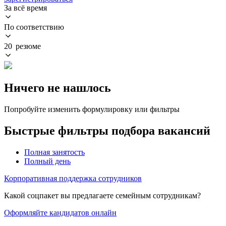
За всё время
По соответствию
20 резюме
Ничего не нашлось
Попробуйте изменить формулировку или фильтры
Быстрые фильтры подбора вакансий
Полная занятость
Полный день
Корпоративная поддержка сотрудников
Какой соцпакет вы предлагаете семейным сотрудникам?
Оформляйте кандидатов онлайн