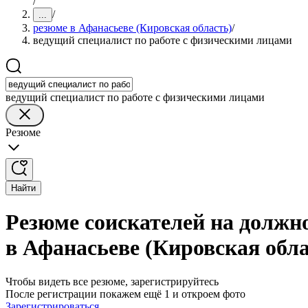
/
/
...
резюме в Афанасьеве (Кировская область)
/
ведущий специалист по работе с физическими лицами
ведущий специалист по работе с физическими лицами
Резюме
Найти
Резюме соискателей на должн
в Афанасьеве (Кировская обла
Чтобы видеть все резюме, зарегистрируйтесь
После регистрации покажем ещё 1 и откроем фото
Зарегистрироваться